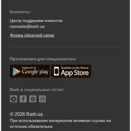
Контакты:
Центр поддержки клиентов:
namaste@barb.ua
Форма обратной связи
Приложения для специалистов:
Barb в социальных сетях:
© 2026 Barb.ua
При использовании материалов активная ссылка на
источник обязательна