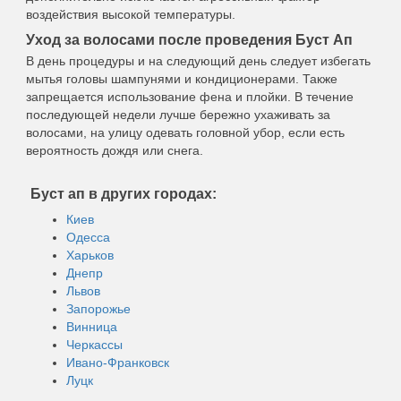
воздействия высокой температуры.
Уход за волосами после проведения Буст Ап
В день процедуры и на следующий день следует избегать
мытья головы шампунями и кондиционерами. Также
запрещается использование фена и плойки. В течение
последующей недели лучше бережно ухаживать за
волосами, на улицу одевать головной убор, если есть
вероятность дождя или снега.
Буст ап в других городах:
Киев
Одесса
Харьков
Днепр
Львов
Запорожье
Винница
Черкассы
Ивано-Франковск
Луцк