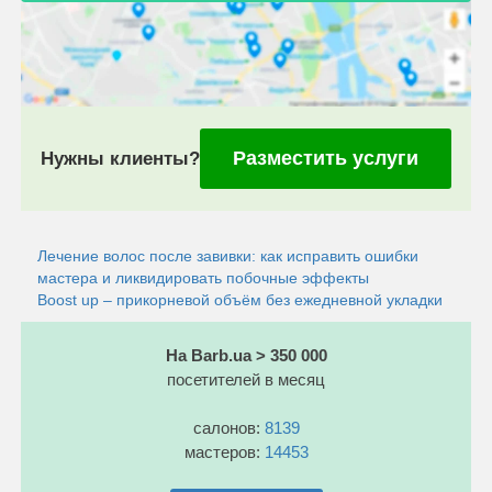
Разместить услуги
Нужны клиенты?
Лечение волос после завивки: как исправить ошибки
мастера и ликвидировать побочные эффекты
Boost up – прикорневой объём без ежедневной укладки
На Barb.ua > 350 000
посетителей в месяц
салонов:
8139
мастеров:
14453