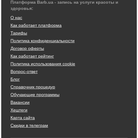
Платформа Barb.ua - запись на услуги красоты и
здоровья:
О нас
Как работает платформа
Тарифы
Политика конфиденциальности
Договор оферты
Как работает рейтинг
Политика использования cookie
Вопрос-ответ
Блог
Справочник процедур
Обучающие программы
Вакансии
Хештеги
Карта сайта
Скидки в телеграм