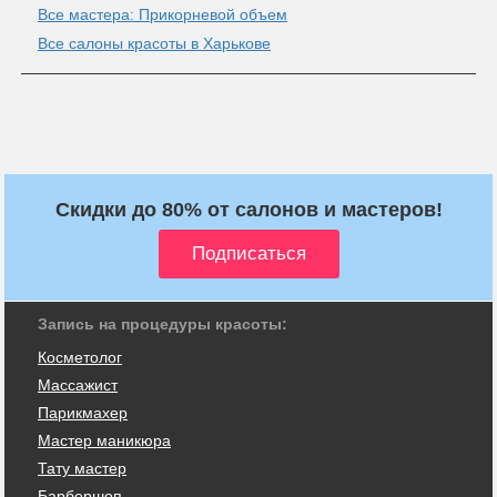
Все мастера: Прикорневой объем
Все салоны красоты в Харькове
Скидки до 80% от салонов и мастеров!
Запись на процедуры красоты:
Косметолог
Массажист
Парикмахер
Мастер маникюра
Тату мастер
Барбершоп