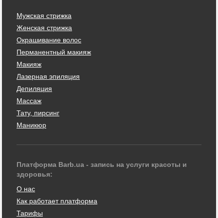
Мужская стрижка
Женская стрижка
Окрашивание волос
Перманентный макияж
Макияж
Лазерная эпиляция
Депиляция
Массаж
Тату, пирсинг
Маникюр
Платформа Barb.ua - запись на услуги красоты и
здоровья:
О нас
Как работает платформа
Тарифы