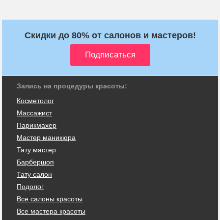
Скидки до 80% от салонов и мастеров!
Запись на процедуры красоты:
Косметолог
Массажист
Парикмахер
Мастер маникюра
Тату мастер
Барбершоп
Тату салон
Подолог
Все салоны красоты
Все мастера красоты