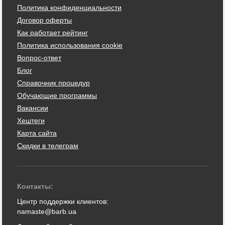
Политика конфиденциальности
Договор оферты
Как работает рейтинг
Политика использования cookie
Вопрос-ответ
Блог
Справочник процедур
Обучающие программы
Вакансии
Хештеги
Карта сайта
Скидки в телеграм
Контакты:
Центр поддержки клиентов:
namaste@barb.ua