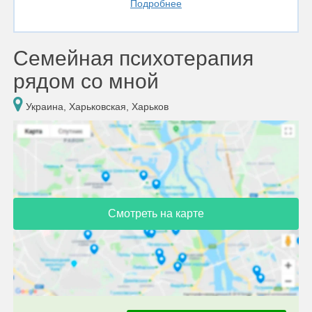
Подробнее
Семейная психотерапия
рядом со мной
Украина, Харьковская, Харьков
Смотреть на карте