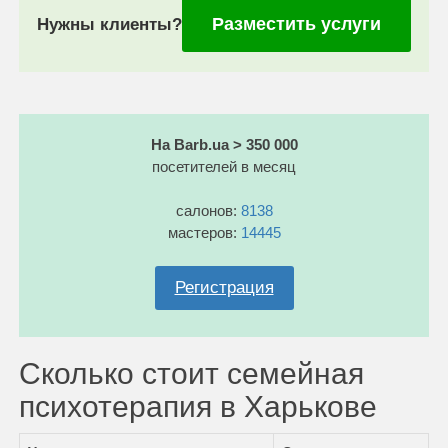
Разместить услуги
Нужны клиенты?
На Barb.ua > 350 000
посетителей в месяц
салонов:
8138
мастеров:
14445
Регистрация
Сколько стоит семейная
психотерапия в Харькове