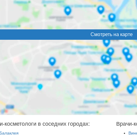
Смотреть на карте
и-косметологи в соседних городах:
Врачи-к
Балаклея
Вин