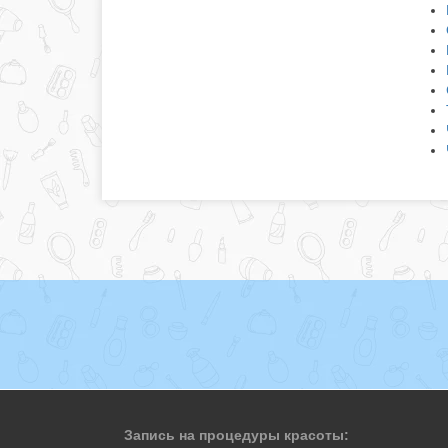
Запись на процедуры красоты: