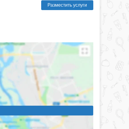
Разместить услуги