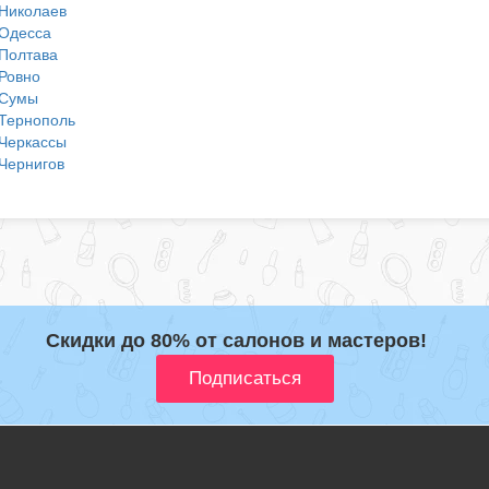
Николаев
Одесса
Полтава
Ровно
Сумы
Тернополь
Черкассы
Чернигов
Скидки до 80% от салонов и мастеров!