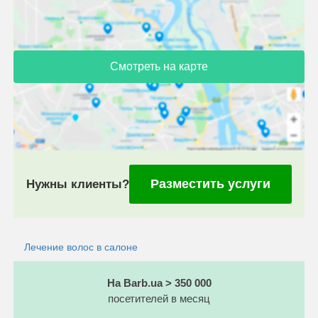
Смотреть на карте
Разместить услуги
Нужны клиенты?
Лечение волос в салоне
На Barb.ua > 350 000
посетителей в месяц