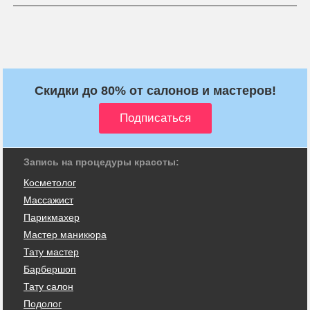
Скидки до 80% от салонов и мастеров!
Запись на процедуры красоты:
Косметолог
Массажист
Парикмахер
Мастер маникюра
Тату мастер
Барбершоп
Тату салон
Подолог