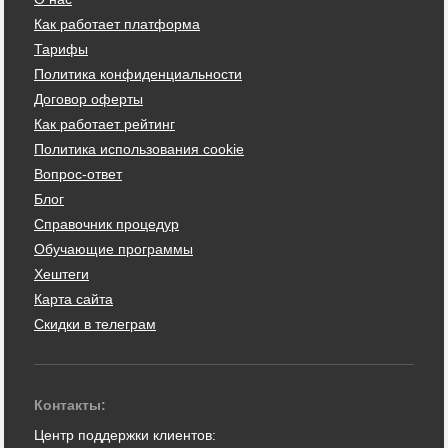
Как работает платформа
Тарифы
Политика конфиденциальности
Договор оферты
Как работает рейтинг
Политика использования cookie
Вопрос-ответ
Блог
Справочник процедур
Обучающие программы
Хештеги
Карта сайта
Скидки в телеграм
Контакты:
Центр поддержки клиентов: