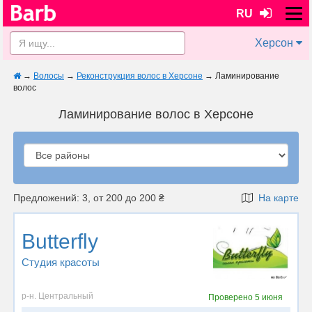
RU
Херсон
→
Волосы
→
Реконструкция волос в Херсоне
→
Ламинирование
волос
Ламинирование волос в Херсоне
Предложений: 3, от 200 до 200 ₴
На карте
Butterfly
Студия красоты
р-н. Центральный
Проверено
5 июня