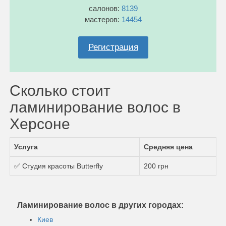
салонов:
8139
мастеров:
14454
Регистрация
Сколько стоит
ламинирование волос в
Херсоне
Услуга
Средняя цена
✅ Студия красоты Butterfly
200 грн
Ламинирование волос в других городах:
Киев