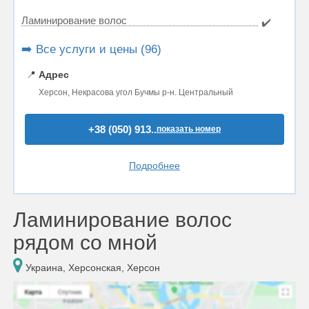
Ламинирование волос
✔️
➡️ Все услуги и цены (96)
📍
Адрес
Херсон, Некрасова угол Бучмы р-н. Центральный
+38 (050) 913..
показать номер
Подробнее
Ламинирование волос
рядом со мной
Украина, Херсонская, Херсон