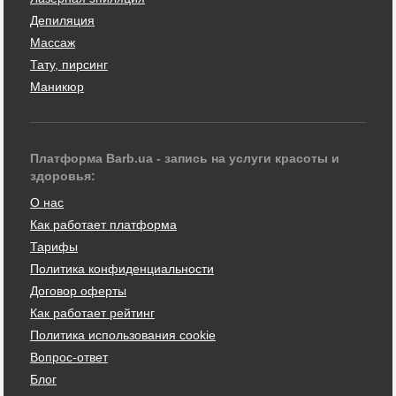
Депиляция
Массаж
Тату, пирсинг
Маникюр
Платформа Barb.ua - запись на услуги красоты и
здоровья:
О нас
Как работает платформа
Тарифы
Политика конфиденциальности
Договор оферты
Как работает рейтинг
Политика использования cookie
Вопрос-ответ
Блог