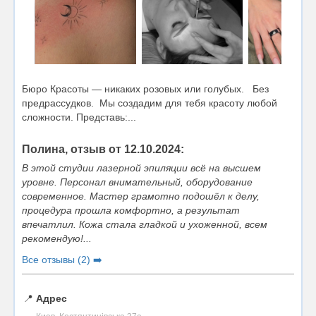
Бюро Красоты — никаких розовых или голубых. Без
предрассудков. Мы создадим для тебя красоту любой
сложности. Представь:...
Полина, отзыв от 12.10.2024:
В этой студии лазерной эпиляции всё на высшем
уровне. Персонал внимательный, оборудование
современное. Мастер грамотно подошёл к делу,
процедура прошла комфортно, а результат
впечатлил. Кожа стала гладкой и ухоженной, всем
рекомендую!...
Все отзывы (2) ➡️
📍
Адрес