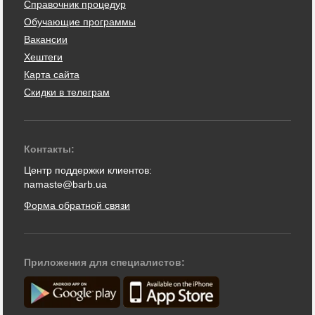
Справочник процедур
Обучающие программы
Вакансии
Хештеги
Карта сайта
Скидки в телеграм
Контакты:
Центр поддержки клиентов:
namaste@barb.ua
Форма обратной связи
Приложения для специалистов: