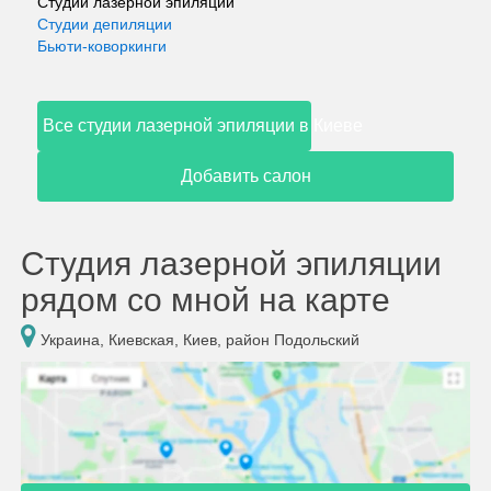
Студии лазерной эпиляции
Студии депиляции
Бьюти-коворкинги
Все студии лазерной эпиляции в Киеве
Добавить салон
Студия лазерной эпиляции
рядом со мной на карте
Украина, Киевская, Киев, район Подольский