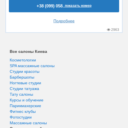
+38 (099) 058..
показать номер
Подробнее
2963
Все салоны Киева
Косметологии
SPA массажные салоны
Студии красоты
Барбершопы
Ногтевые студии
Студии татуажа
Тату салоны
Курсы и обучение
Парикмахерские
Фитнес клубы
Фотостудии
Массажные салоны