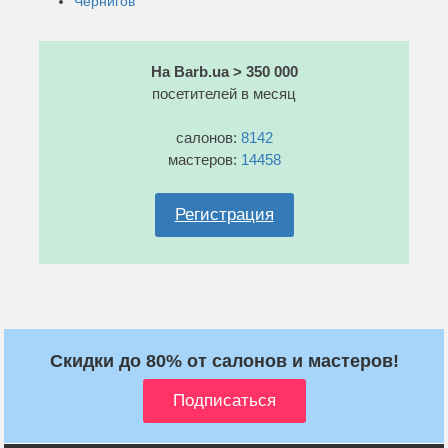
Чернигов
На Barb.ua > 350 000
посетителей в месяц
салонов:
8142
мастеров:
14458
Регистрация
Скидки до 80% от салонов и мастеров!