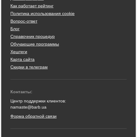
Как работает рейтинг
Политика использования cookie
Вопрос-ответ
Блог
Справочник процедур
Обучающие программы
Хештеги
Карта сайта
Скидки в телеграм
Контакты:
Центр поддержки клиентов:
namaste@barb.ua
Форма обратной связи