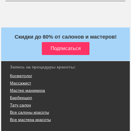
Скидки до 80% от салонов и мастеров!
Запись на процедуры красоты:
Косметолог
Массажист
Мастер маникюра
Барбершоп
Тату салон
Все салоны красоты
Все мастера красоты