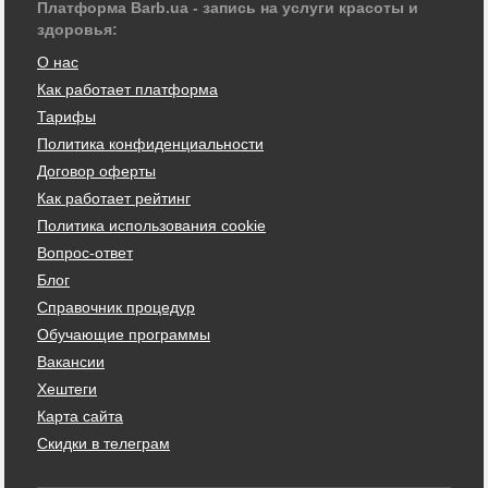
Платформа Barb.ua - запись на услуги красоты и
здоровья:
О нас
Как работает платформа
Тарифы
Политика конфиденциальности
Договор оферты
Как работает рейтинг
Политика использования cookie
Вопрос-ответ
Блог
Справочник процедур
Обучающие программы
Вакансии
Хештеги
Карта сайта
Скидки в телеграм