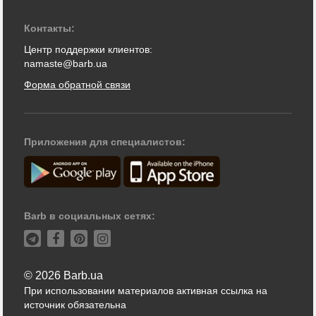
Контакты:
Центр поддержки клиентов:
namaste@barb.ua
Форма обратной связи
Приложения для специалистов:
Barb в социальных сетях:
© 2026 Barb.ua
При использовании материалов активная ссылка на
источник обязательна