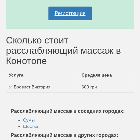
Регистрация
Сколько стоит
расслабляющий массаж в
Конотопе
Услуга
Средняя цена
✅ Бровист Виктория
600 грн
Расслабляющий массаж в соседних городах:
Сумы
Шостка
Расслабляющий массаж в других городах: