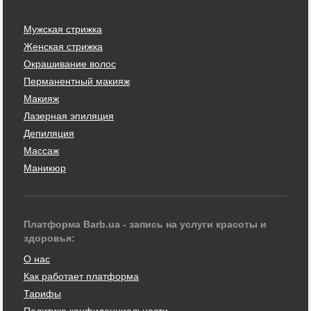
Мужская стрижка
Женская стрижка
Окрашивание волос
Перманентный макияж
Макияж
Лазерная эпиляция
Депиляция
Массаж
Маникюр
Платформа Barb.ua - запись на услуги красоты и
здоровья:
О нас
Как работает платформа
Тарифы
Политика конфиденциальности