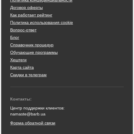
Договор оферты
Как работает рейтинг
Политика использования cookie
Вопрос-ответ
Блог
Справочник процедур
Обучающие программы
Хештеги
Карта сайта
Скидки в телеграм
Контакты:
Центр поддержки клиентов:
namaste@barb.ua
Форма обратной связи