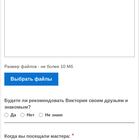
Размер файлов - не более 10 Мб.
Выбрать файлы
Будете ли рекомендовать Виктория своим друзьям и
знакомым?
Да
Нет
Не знаю
*
Когда вы посещали мастера: