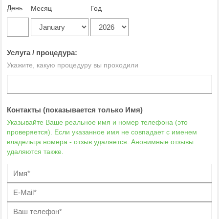
День
Месяц
Год
Услуга / процедура:
Укажите, какую процедуру вы проходили
Контакты (показывается только Имя)
Указывайте Ваше реальное имя и номер телефона (это
проверяется). Если указанное имя не совпадает с именем
владельца номера - отзыв удаляется. Анонимные отзывы
удаляются также.