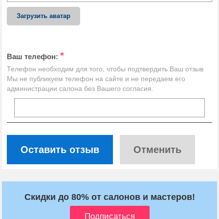
Загрузить аватар
*
Ваш телефон:
Телефон необходим для того, чтобы подтвердить Ваш отзыв
Мы не публикуем телефон на сайте и не передаем его
администрации салона без Вашего согласия.
Оставить отзыв
Отменить
Скидки до 80% от салонов и мастеров!