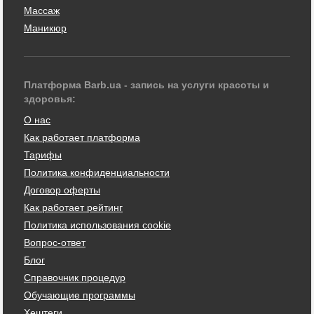
Массаж
Маникюр
Платформа Barb.ua - запись на услуги красоты и
здоровья:
О нас
Как работает платформа
Тарифы
Политика конфиденциальности
Договор оферты
Как работает рейтинг
Политика использования cookie
Вопрос-ответ
Блог
Справочник процедур
Обучающие программы
Хештеги