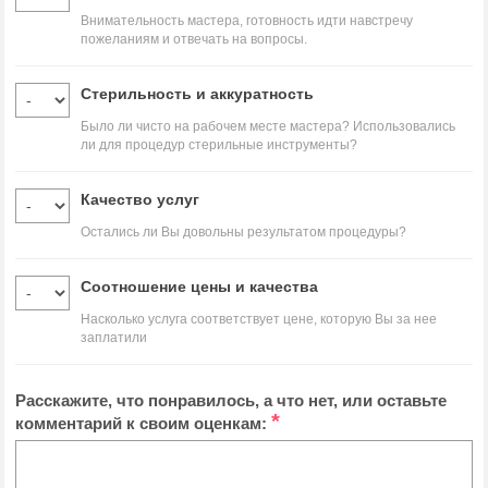
Внимательность мастера, готовность идти навстречу
пожеланиям и отвечать на вопросы.
Стерильность и аккуратность
Было ли чисто на рабочем месте мастера? Использовались
ли для процедур стерильные инструменты?
Качество услуг
Остались ли Вы довольны результатом процедуры?
Соотношение цены и качества
Насколько услуга соответствует цене, которую Вы за нее
заплатили
Расскажите, что понравилось, а что нет, или оставьте
*
комментарий к своим оценкам: