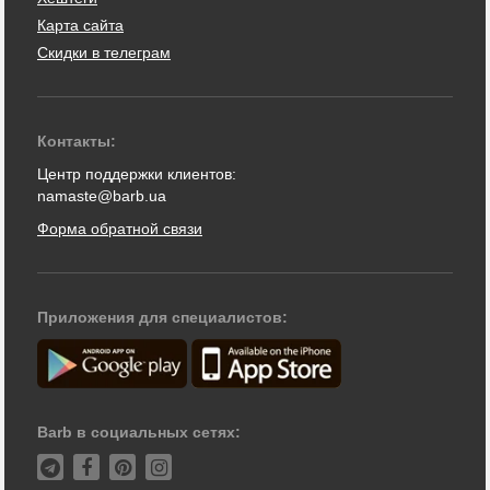
Карта сайта
Скидки в телеграм
Контакты:
Центр поддержки клиентов:
namaste@barb.ua
Форма обратной связи
Приложения для специалистов:
Barb в социальных сетях: