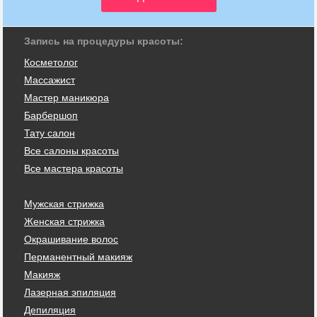
Запись на процедуры красоты:
Косметолог
Массажист
Мастер маникюра
Барбершоп
Тату салон
Все салоны красоты
Все мастера красоты
Мужская стрижка
Женская стрижка
Окрашивание волос
Перманентный макияж
Макияж
Лазерная эпиляция
Депиляция