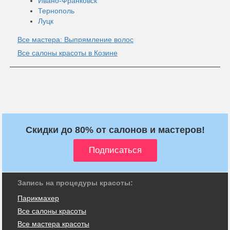
Ивано-Франковск
Тернополь
Луцк
Все мастера: Выпрямление волос
Все салоны красоты в Козине
Скидки до 80% от салонов и мастеров!
Запись на процедуры красоты:
Парикмахер
Все салоны красоты
Все мастера красоты