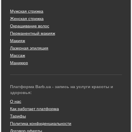
Мужская стрижка
Женская стрижка
Окрашивание волос
Перманентный макияж
Макияж
Лазерная эпиляция
Массаж
Маникюр
Платформа Barb.ua - запись на услуги красоты и
здоровья:
О нас
Как работает платформа
Тарифы
Политика конфиденциальности
Договор оферты