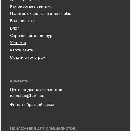
Как работает рейтинг
Политика использования cookie
Вопрос-ответ
Блог
Справочник процедур
Хештеги
Карта сайта
Скидки в телеграм
Контакты:
Центр поддержки клиентов:
namaste@barb.ua
Форма обратной связи
Приложения для специалистов: