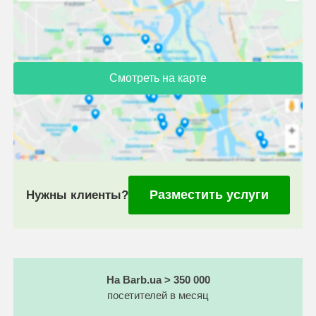
Смотреть на карте
Разместить услуги
Нужны клиенты?
На Barb.ua > 350 000
посетителей в месяц