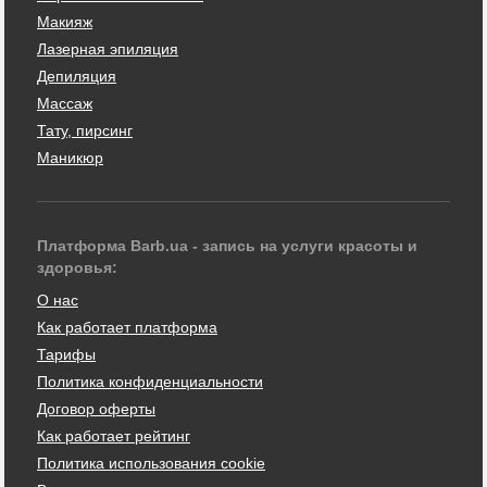
Макияж
Лазерная эпиляция
Депиляция
Массаж
Тату, пирсинг
Маникюр
Платформа Barb.ua - запись на услуги красоты и
здоровья:
О нас
Как работает платформа
Тарифы
Политика конфиденциальности
Договор оферты
Как работает рейтинг
Политика использования cookie