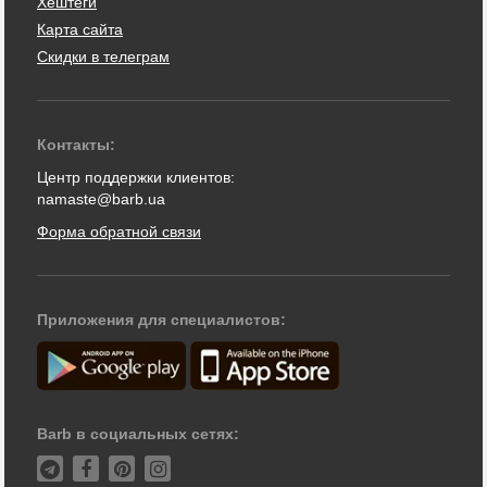
Хештеги
Карта сайта
Скидки в телеграм
Контакты:
Центр поддержки клиентов:
namaste@barb.ua
Форма обратной связи
Приложения для специалистов:
Barb в социальных сетях: