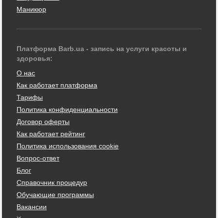
Маникюр
Платформа Barb.ua - запись на услуги красоты и
здоровья:
О нас
Как работает платформа
Тарифы
Политика конфиденциальности
Договор оферты
Как работает рейтинг
Политика использования cookie
Вопрос-ответ
Блог
Справочник процедур
Обучающие программы
Вакансии