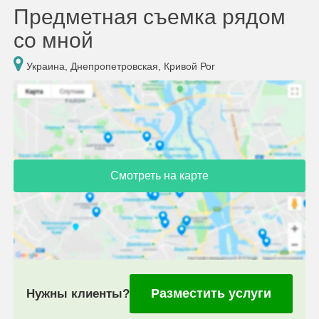
Предметная съемка рядом
со мной
Украина, Днепропетровская, Кривой Рог
Смотреть на карте
Разместить услуги
Нужны клиенты?