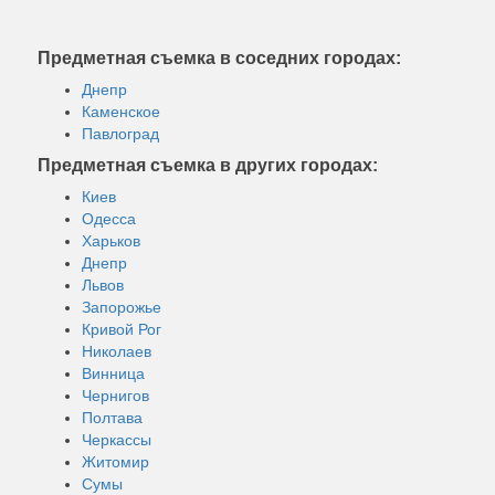
Предметная съемка в соседних городах:
Днепр
Каменское
Павлоград
Предметная съемка в других городах:
Киев
Одесса
Харьков
Днепр
Львов
Запорожье
Кривой Рог
Николаев
Винница
Чернигов
Полтава
Черкассы
Житомир
Сумы