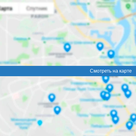
Смотреть на карте