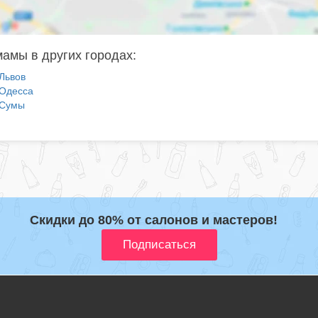
амы в других городах:
Львов
Одесса
Сумы
Скидки до 80% от салонов и мастеров!