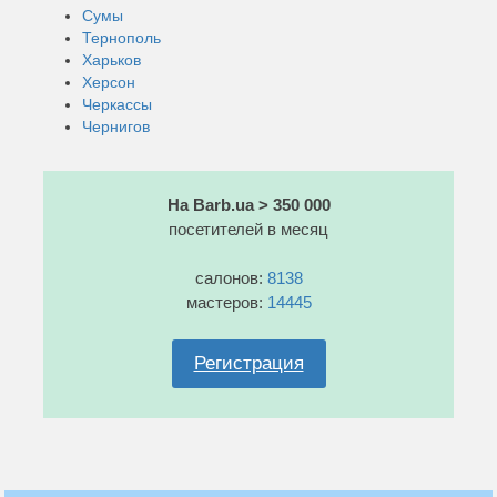
Сумы
Тернополь
Харьков
Херсон
Черкассы
Чернигов
На Barb.ua > 350 000
посетителей в месяц
салонов:
8138
мастеров:
14445
Регистрация