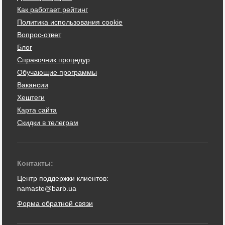
Как работает рейтинг
Политика использования cookie
Вопрос-ответ
Блог
Справочник процедур
Обучающие программы
Вакансии
Хештеги
Карта сайта
Скидки в телеграм
Контакты:
Центр поддержки клиентов:
namaste@barb.ua
Форма обратной связи