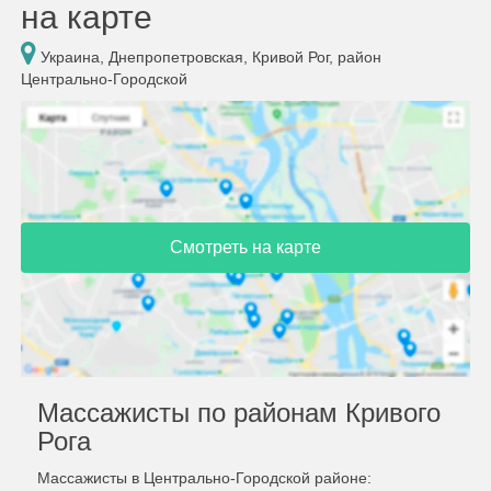
на карте
Украина, Днепропетровская, Кривой Рог, район
Центрально-Городской
Смотреть на карте
Массажисты по районам Кривого
Рога
Массажисты в Центрально-Городской районе: