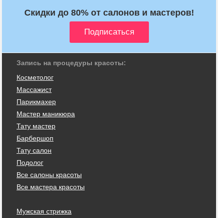
Скидки до 80% от салонов и мастеров!
Запись на процедуры красоты:
Косметолог
Массажист
Парикмахер
Мастер маникюра
Тату мастер
Барбершоп
Тату салон
Подолог
Все салоны красоты
Все мастера красоты
Мужская стрижка