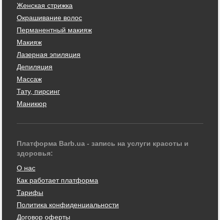
Женская стрижка
Окрашивание волос
Перманентный макияж
Макияж
Лазерная эпиляция
Депиляция
Массаж
Тату, пирсинг
Маникюр
Платформа Barb.ua - запись на услуги красоты и
здоровья:
О нас
Как работает платформа
Тарифы
Политика конфиденциальности
Договор оферты