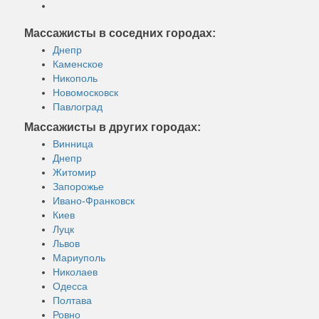
Массажисты в соседних городах:
Днепр
Каменское
Никополь
Новомосковск
Павлоград
Массажисты в других городах:
Винница
Днепр
Житомир
Запорожье
Ивано-Франковск
Киев
Луцк
Львов
Мариуполь
Николаев
Одесса
Полтава
Ровно