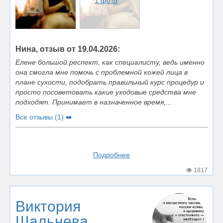
1 фото
Нина, отзыв от 19.04.2026:
Елене большой респект, как специалисту, ведь именно
она смогла мне помочь с проблемной кожей лица в
плане сухости, подобрать правильный курс процедур и
просто посоветовать какие уходовые средства мне
подходят. Принимает в назначенное время,...
Все отзывы (1) ➡️
Подробнее
1817
Виктория
Шальнева