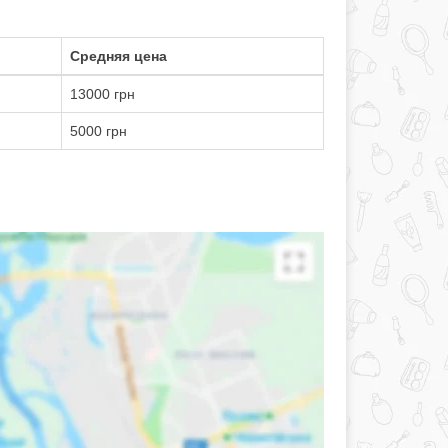
Средняя цена
13000 грн
5000 грн