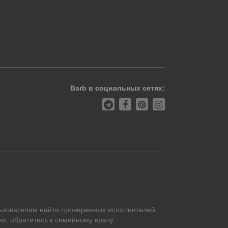
Barb в социальных сетях:
ьзователям найти проверенных исполнителей,
м, обратитесь к семейному врачу.