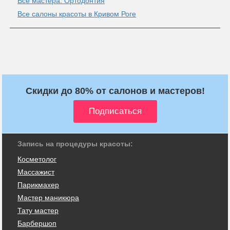
Все мастера: Ортодонтия
Все салоны красоты в Кривом Роге
Скидки до 80% от салонов и мастеров!
Запись на процедуры красоты:
Косметолог
Массажист
Парикмахер
Мастер маникюра
Тату мастер
Барбершоп