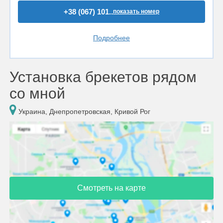
+38 (067) 101..
показать номер
Подробнее
Установка брекетов рядом
со мной
Украина, Днепропетровская, Кривой Рог
Смотреть на карте