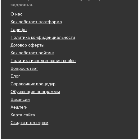
здоровья:
О нас
Как работает платформа
Тарифы
Политика конфиденциальности
Договор оферты
Как работает рейтинг
Политика использования cookie
Вопрос-ответ
Блог
Справочник процедур
Обучающие программы
Вакансии
Хештеги
Карта сайта
Скидки в телеграм