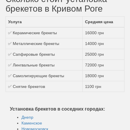
брекетов в Кривом Роге
Услуга
Средняя цена
✅ Керамические брекеты
16000 грн
✅ Металлические брекеты
14000 грн
✅ Сапфировые брекеты
25000 грн
✅ Лингвальные брекеты
72000 грн
✅ Самолигирующие брекеты
18000 грн
✅ Снятие брекетов
1100 грн
Установка брекетов в соседних городах:
Днепр
Каменское
Новомосковск