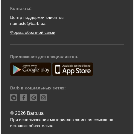
Контакты:
Центр поддержки клиентов:
namaste@barb.ua
Форма обратной связи
Приложения для специалистов:
Barb в социальных сетях:
© 2026 Barb.ua
При использовании материалов активная ссылка на
источник обязательна