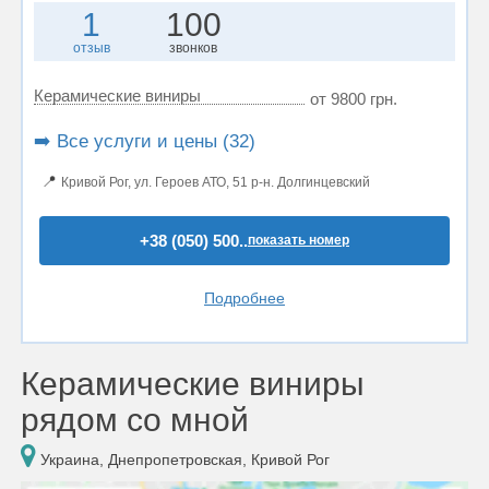
1
100
отзыв
звонков
Керамические виниры
от 9800 грн.
➡️ Все услуги и цены (32)
📍
Кривой Рог, ул. Героев АТО, 51 р-н. Долгинцевский
+38 (050) 500..
показать номер
Подробнее
Керамические виниры
рядом со мной
Украина, Днепропетровская, Кривой Рог