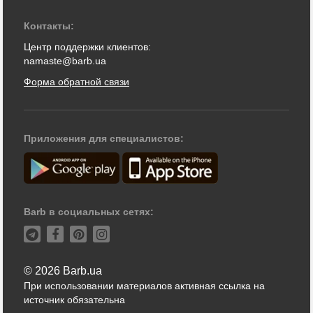
Контакты:
Центр поддержки клиентов:
namaste@barb.ua
Форма обратной связи
Приложения для специалистов:
Barb в социальных сетях:
© 2026 Barb.ua
При использовании материалов активная ссылка на
источник обязательна