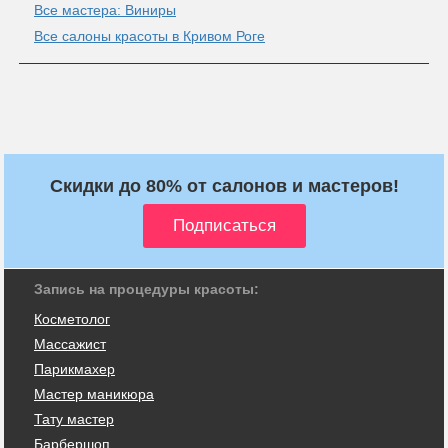
Все мастера: Виниры
Все салоны красоты в Кривом Роге
Скидки до 80% от салонов и мастеров!
Запись на процедуры красоты:
Косметолог
Массажист
Парикмахер
Мастер маникюра
Тату мастер
Барбершоп