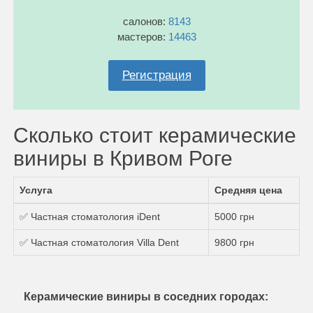
салонов:
8143
мастеров:
14463
Регистрация
Сколько стоит керамические
виниры в Кривом Роге
Услуга
Средняя цена
✅ Частная стоматология iDent
5000 грн
✅ Частная стоматология Villa Dent
9800 грн
Керамические виниры в соседних городах: