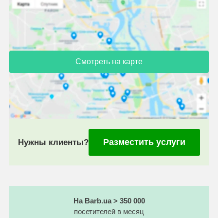
Смотреть на карте
Разместить услуги
Нужны клиенты?
На Barb.ua > 350 000
посетителей в месяц