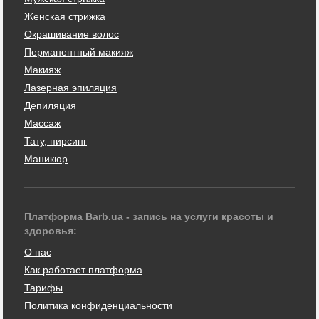
Женская стрижка
Окрашивание волос
Перманентный макияж
Макияж
Лазерная эпиляция
Депиляция
Массаж
Тату, пирсинг
Маникюр
Платформа Barb.ua - запись на услуги красоты и
здоровья:
О нас
Как работает платформа
Тарифы
Политика конфиденциальности