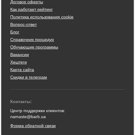
Договор оферты
Как работает рейтинг
Политика использования cookie
Вопрос-ответ
Блог
Справочник процедур
Обучающие программы
Вакансии
Хештеги
Карта сайта
Скидки в телеграм
Контакты:
Центр поддержки клиентов:
namaste@barb.ua
Форма обратной связи