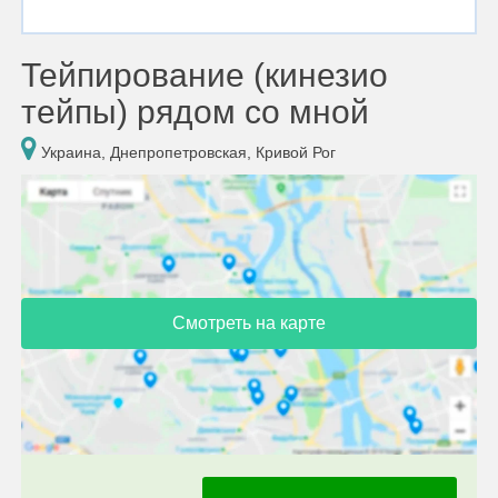
Тейпирование (кинезио
тейпы) рядом со мной
Украина, Днепропетровская, Кривой Рог
Смотреть на карте