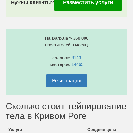
Разместить услуги
Нужны клиенты?
На Barb.ua > 350 000
посетителей в месяц
салонов:
8143
мастеров:
14465
Регистрация
Сколько стоит тейпирование
тела в Кривом Роге
Услуга
Средняя цена