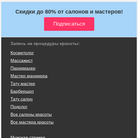
Скидки до 80% от салонов и мастеров!
Запись на процедуры красоты:
Косметолог
Массажист
Парикмахер
Мастер маникюра
Тату мастер
Барбершоп
Тату салон
Подолог
Все салоны красоты
Все мастера красоты
Мужская стрижка