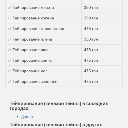
✅ Тейпирование живота
350 грн
✅ Тейпирование колена
350 грн
✅ Тейпирование голеностопа
475 грн
✅ Тейпирование плеча
350 грн
✅ Тейпирование шеи
475 грн
✅ Тейпирование спины
475 грн
✅ Тейпирование ног
475 грн
✅ Тейпирование запястья
475 грн
Тейпирование (кинезио тейпы) в соседних
городах:
Днепр
Тейпирование (кинезио тейпы) в других