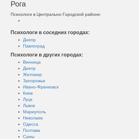
Рога
Психологи в Центрально-Городской районе:
Психологи в соседних городах:
Днепр
Павлоград
Психологи в других городах:
Винница
Днепр
Житомир
Запорожье
Ивано-Франковск
Киев
Луцк
Львов
Мариуполь
Николаев
Одесса
Полтава
Сумы