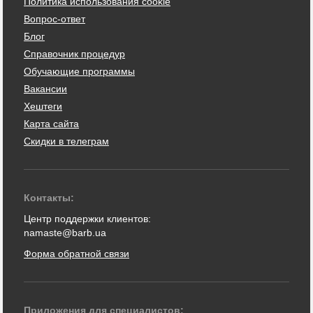
Политика использования cookie
Вопрос-ответ
Блог
Справочник процедур
Обучающие программы
Вакансии
Хештеги
Карта сайта
Скидки в телеграм
Контакты:
Центр поддержки клиентов:
namaste@barb.ua
Форма обратной связи
Приложения для специалистов: