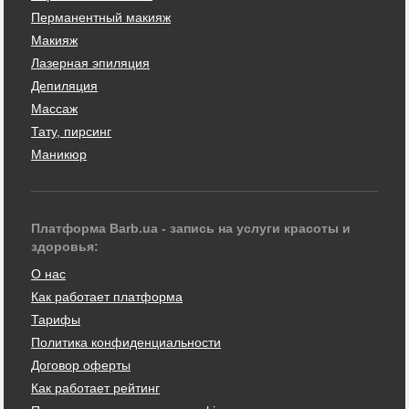
Перманентный макияж
Макияж
Лазерная эпиляция
Депиляция
Массаж
Тату, пирсинг
Маникюр
Платформа Barb.ua - запись на услуги красоты и
здоровья:
О нас
Как работает платформа
Тарифы
Политика конфиденциальности
Договор оферты
Как работает рейтинг