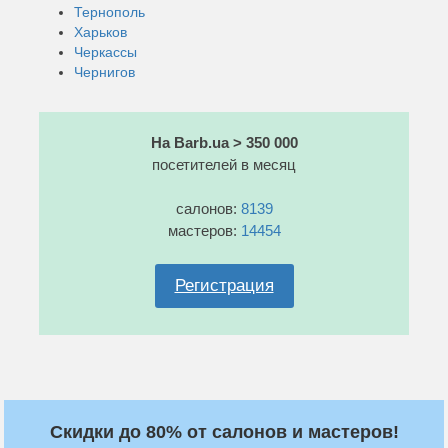
Тернополь
Харьков
Черкассы
Чернигов
На Barb.ua > 350 000
посетителей в месяц
салонов:
8139
мастеров:
14454
Регистрация
Скидки до 80% от салонов и мастеров!