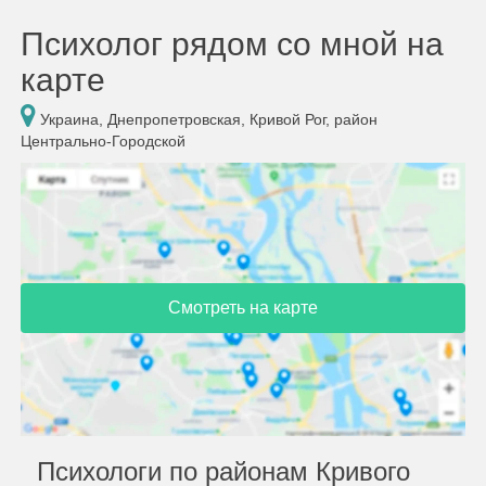
Психолог рядом со мной на
карте
Украина, Днепропетровская, Кривой Рог, район
Центрально-Городской
Смотреть на карте
Психологи по районам Кривого