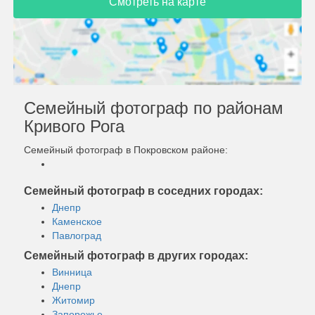
Смотреть на карте
Семейный фотограф по районам
Кривого Рога
Семейный фотограф в Покровском районе:
Семейный фотограф в соседних городах:
Днепр
Каменское
Павлоград
Семейный фотограф в других городах:
Винница
Днепр
Житомир
Запорожье