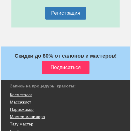
Регистрация
Скидки до 80% от салонов и мастеров!
Запись на процедуры красоты:
Косметолог
Массажист
Парикмахер
Мастер маникюра
Тату мастер