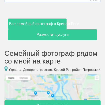
Все семейный фотограф в Кривом Роге
Разместить услуги
Семейный фотограф рядом
со мной на карте
Украина, Днепропетровская, Кривой Рог, район Покровский