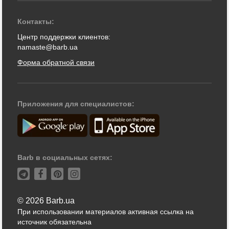
Контакты:
Центр поддержки клиентов:
namaste@barb.ua
Форма обратной связи
Приложения для специалистов:
Barb в социальных сетях:
© 2026 Barb.ua
При использовании материалов активная ссылка на
источник обязательна