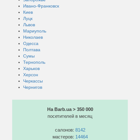
Ивано-Франковск
Киев
Луцк
Львов
Мариуполь
Николаев
Одесса
Полтава
Сумы
Тернополь
Харьков
Херсон
Черкассы
Чернигов
На Barb.ua > 350 000
посетителей в месяц
салонов:
8142
мастеров:
14464