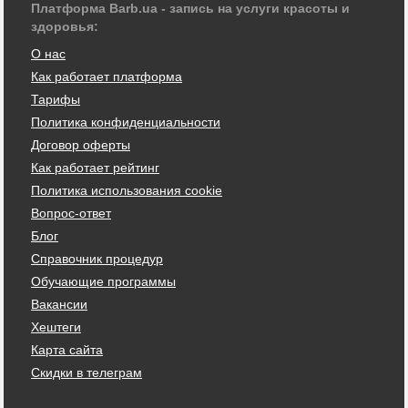
Платформа Barb.ua - запись на услуги красоты и
здоровья:
О нас
Как работает платформа
Тарифы
Политика конфиденциальности
Договор оферты
Как работает рейтинг
Политика использования cookie
Вопрос-ответ
Блог
Справочник процедур
Обучающие программы
Вакансии
Хештеги
Карта сайта
Скидки в телеграм