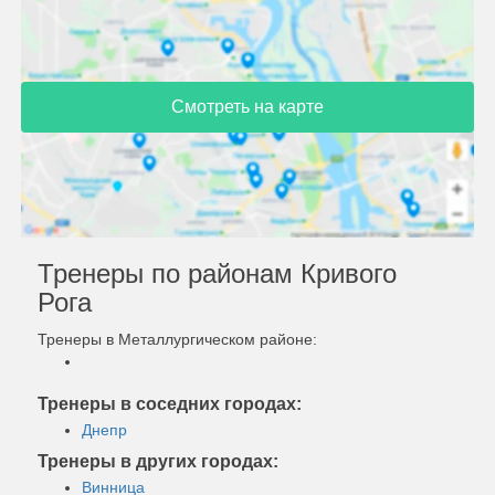
Смотреть на карте
Тренеры по районам Кривого
Рога
Тренеры в Металлургическом районе:
Тренеры в соседних городах:
Днепр
Тренеры в других городах:
Винница