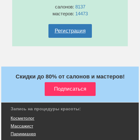
салонов:
8137
мастеров:
14473
Регистрация
Скидки до 80% от салонов и мастеров!
Запись на процедуры красоты:
Косметолог
Массажист
Парикмахер