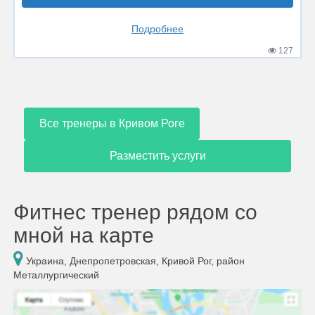
Подробнее
127
Все тренеры в Кривом Роге
Разместить услуги
Фитнес тренер рядом со
мной на карте
Украина, Днепропетровская, Кривой Рог, район
Металлургический