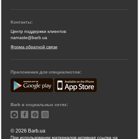
Контакты:
Центр поддержки клиентов:
namaste@barb.ua
Форма обратной связи
Приложения для специалистов:
Barb в социальных сетях:
© 2026 Barb.ua
При использовании материалов активная ссылка на