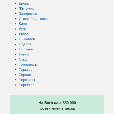
Днепр
Житомир
Запорожье
Ивано-Франковск
Киев
Луцк
Львов
Николаев
Одесса
Полтава
Ровно
Сумы
Тернополь
Харьков
Херсон
Черкассы
Чернигов
На Barb.ua > 350 000
посетителей в месяц