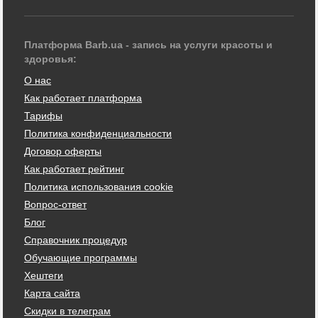
Платформа Barb.ua - запись на услуги красоты и
здоровья:
О нас
Как работает платформа
Тарифы
Политика конфиденциальности
Договор оферты
Как работает рейтинг
Политика использования cookie
Вопрос-ответ
Блог
Справочник процедур
Обучающие программы
Хештеги
Карта сайта
Скидки в телеграм