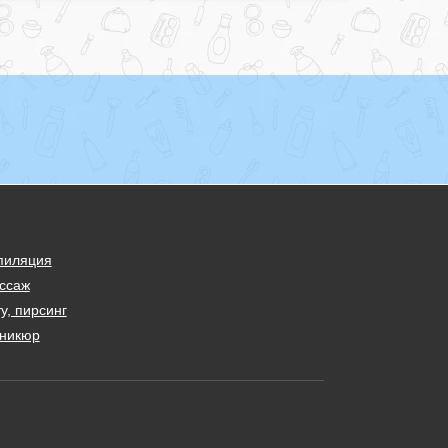
пиляция
ссаж
у, пирсинг
никюр