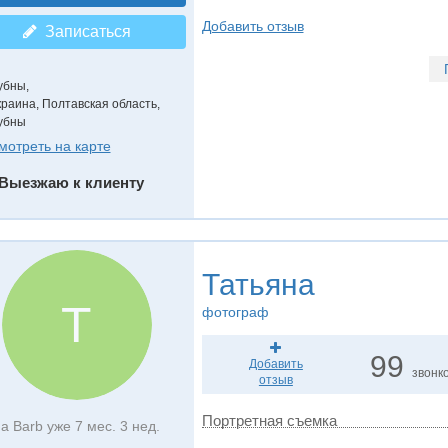
Добавить отзыв
Записаться
убны,
краина, Полтавская область,
убны
мотреть на карте
Выезжаю к клиенту
Татьяна
Т
фотограф
99
Добавить
звонк
отзыв
Портретная съемка
а Barb уже 7 мес. 3 нед.