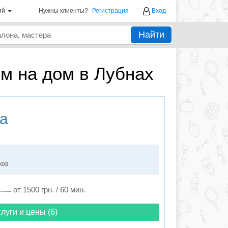
ий
Нужны клиенты?
Регистрация
Вход
Найти
м на дом в Лубнах
а
ков
от 1500 грн. / 60 мин.
луги и цены (6)