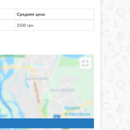
Средняя цена
1500 грн