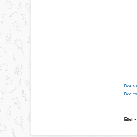
Все м
Все с
Вы -