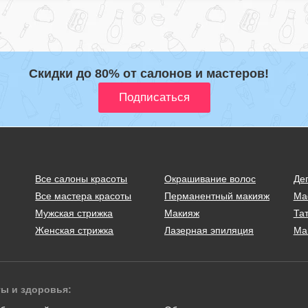
Скидки до 80% от салонов и мастеров!
Все салоны красоты
Окрашивание волос
Де
Все мастера красоты
Перманентный макияж
Ма
Мужская стрижка
Макияж
Тат
Женская стрижка
Лазерная эпиляция
Ма
ты и здоровья: