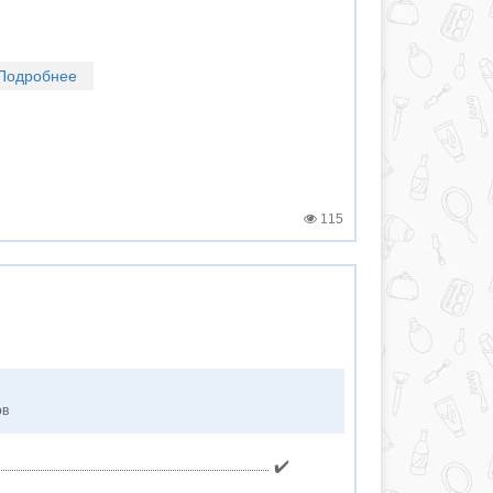
Подробнее
115
ов
✔️