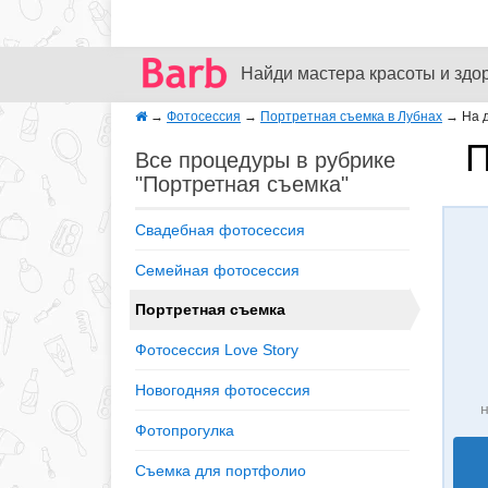
Найди мастера красоты и здо
→
Фотосессия
→
Портретная съемка в Лубнах
→
На 
П
Все процедуры в рубрике
"Портретная съемка"
Свадебная фотосессия
Семейная фотосессия
Портретная съемка
Фотосессия Love Story
Новогодняя фотосессия
н
Фотопрогулка
Съемка для портфолио