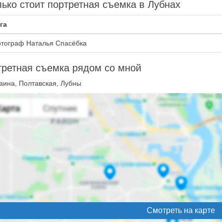
ько стоит портретная съемка в Лубнах
га
тограф Наталья Спасёбка
ретная съемка рядом со мной
аина, Полтавская, Лубны
Смотреть на карте