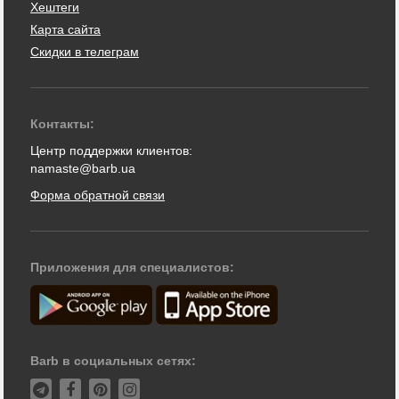
Хештеги
Карта сайта
Скидки в телеграм
Контакты:
Центр поддержки клиентов:
namaste@barb.ua
Форма обратной связи
Приложения для специалистов:
Barb в социальных сетях: