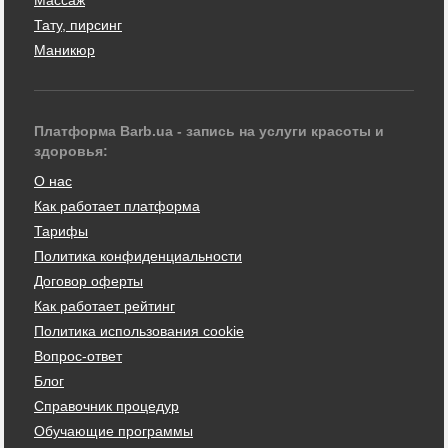
Тату, пирсинг
Маникюр
Платформа Barb.ua - запись на услуги красоты и
здоровья:
О нас
Как работает платформа
Тарифы
Политика конфиденциальности
Договор оферты
Как работает рейтинг
Политика использования cookie
Вопрос-ответ
Блог
Справочник процедур
Обучающие программы