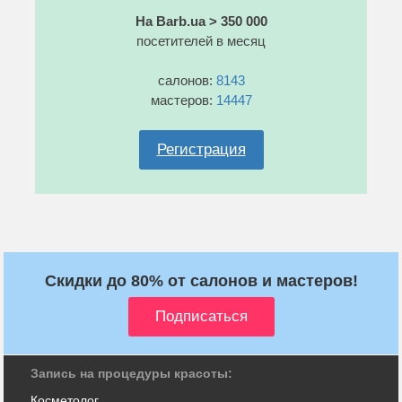
На Barb.ua > 350 000
посетителей в месяц
салонов:
8143
мастеров:
14447
Регистрация
Скидки до 80% от салонов и мастеров!
Запись на процедуры красоты:
Косметолог