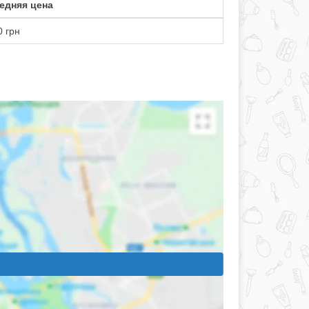
едняя цена
0 грн