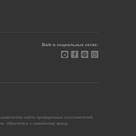
Barb в социальных сетях:
ьзователям найти проверенных исполнителей,
м, обратитесь к семейному врачу.