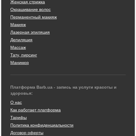
Женская стрижка
Окрашивание волос
Перманентный макияж
Макияж
Лазерная эпиляция
Депиляция
Массаж
Тату, пирсинг
Маникюр
Платформа Barb.ua - запись на услуги красоты и
здоровья:
О нас
Как работает платформа
Тарифы
Политика конфиденциальности
Договор оферты