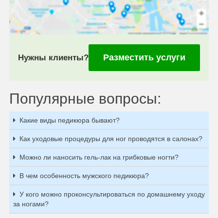
Разместить услуги
Нужны клиенты?
Популярные вопросы:
Какие виды педикюра бывают?
Как уходовые процедуры для ног проводятся в салонах?
Можно ли наносить гель-лак на грибковые ногти?
В чем особенность мужского педикюра?
У кого можно проконсультироваться по домашнему уходу
за ногами?