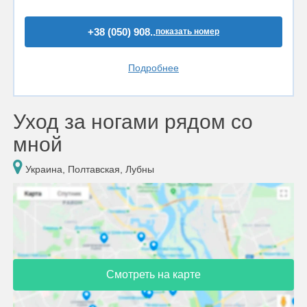
+38 (050) 908..
показать номер
Подробнее
Уход за ногами рядом со
мной
Украина, Полтавская, Лубны
Смотреть на карте