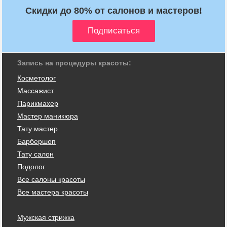
Скидки до 80% от салонов и мастеров!
Запись на процедуры красоты:
Косметолог
Массажист
Парикмахер
Мастер маникюра
Тату мастер
Барбершоп
Тату салон
Подолог
Все салоны красоты
Все мастера красоты
Мужская стрижка