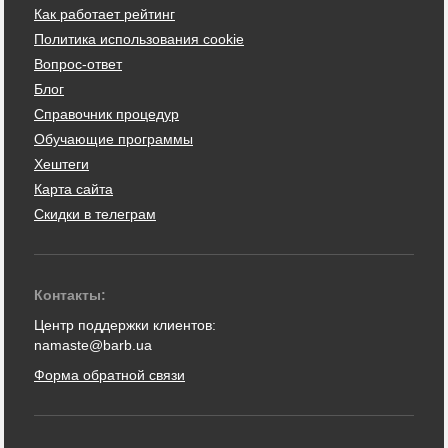
Как работает рейтинг
Политика использования cookie
Вопрос-ответ
Блог
Справочник процедур
Обучающие программы
Хештеги
Карта сайта
Скидки в телеграм
Контакты:
Центр поддержки клиентов:
namaste@barb.ua
Форма обратной связи