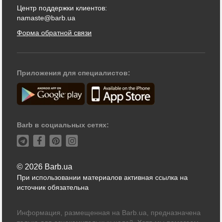
Центр поддержки клиентов:
namaste@barb.ua
Форма обратной связи
Приложения для специалистов:
Barb в социальных сетях:
© 2026 Barb.ua
При использовании материалов активная ссылка на
источник обязательна
Информация, размещенная на Barb.ua, предназначена