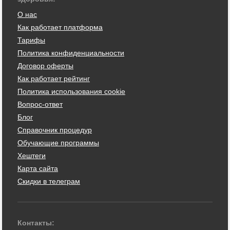
О нас
Как работает платформа
Тарифы
Политика конфиденциальности
Договор оферты
Как работает рейтинг
Политика использования cookie
Вопрос-ответ
Блог
Справочник процедур
Обучающие программы
Хештеги
Карта сайта
Скидки в телеграм
Контакты: