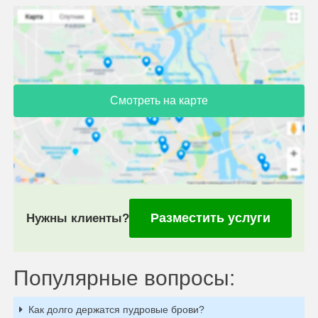
Смотреть на карте
Разместить услуги
Нужны клиенты?
Популярные вопросы:
Как долго держатся пудровые брови?