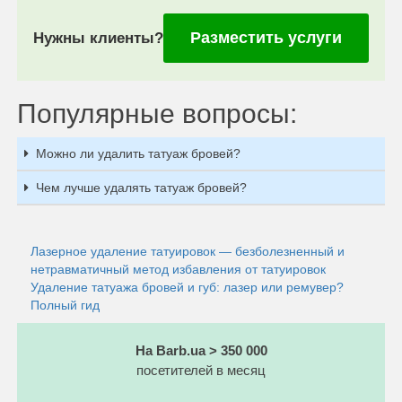
Разместить услуги
Нужны клиенты?
Популярные вопросы:
Можно ли удалить татуаж бровей?
Чем лучше удалять татуаж бровей?
Лазерное удаление татуировок — безболезненный и
нетравматичный метод избавления от татуировок
Удаление татуажа бровей и губ: лазер или ремувер?
Полный гид
На Barb.ua > 350 000
посетителей в месяц