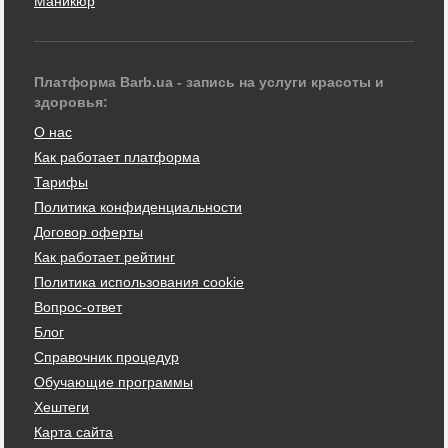
Маникюр
Платформа Barb.ua - запись на услуги красоты и
здоровья:
О нас
Как работает платформа
Тарифы
Политика конфиденциальности
Договор оферты
Как работает рейтинг
Политика использования cookie
Вопрос-ответ
Блог
Справочник процедур
Обучающие программы
Хештеги
Карта сайта