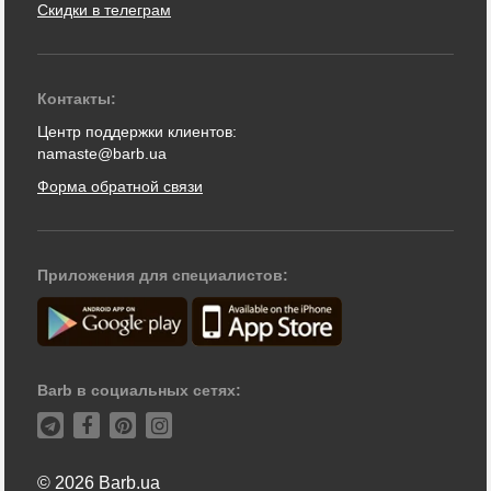
Скидки в телеграм
Контакты:
Центр поддержки клиентов:
namaste@barb.ua
Форма обратной связи
Приложения для специалистов:
Barb в социальных сетях:
© 2026 Barb.ua