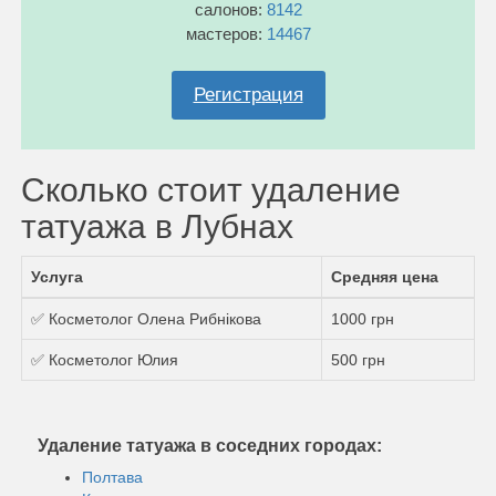
салонов:
8142
мастеров:
14467
Регистрация
Сколько стоит удаление
татуажа в Лубнах
Услуга
Средняя цена
✅ Косметолог Олена Рибнікова
1000 грн
✅ Косметолог Юлия
500 грн
Удаление татуажа в соседних городах:
Полтава