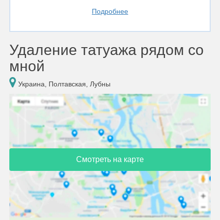
Подробнее
Удаление татуажа рядом со
мной
Украина, Полтавская, Лубны
Смотреть на карте