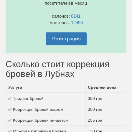
посетителей в месяц
салонов:
8141
мастеров:
14456
Регистрация
Сколько стоит коррекция
бровей в Лубнах
Услуга
Средняя цена
✅ Тридинг бровей
350 грн
✅ Коррекция бровей воском
350 грн
✅ Коррекция бровей пинцетом
255 грн
✅ Мужская коррекция бровей
130 грн