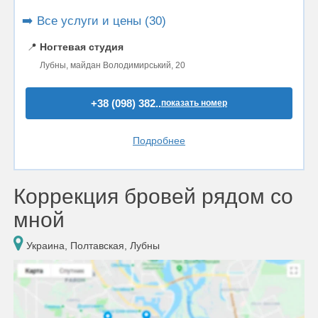
➡️ Все услуги и цены (30)
📍
Ногтевая студия
Лубны, майдан Володимирський, 20
+38 (098) 382..
показать номер
Подробнее
Коррекция бровей рядом со
мной
Украина, Полтавская, Лубны