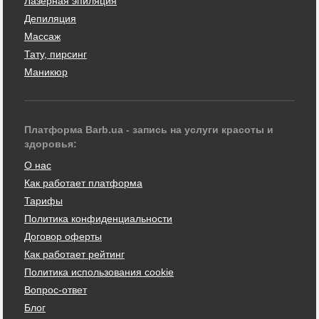
Лазерная эпиляция
Депиляция
Массаж
Тату, пирсинг
Маникюр
Платформа Barb.ua - запись на услуги красоты и
здоровья:
О нас
Как работает платформа
Тарифы
Политика конфиденциальности
Договор оферты
Как работает рейтинг
Политика использования cookie
Вопрос-ответ
Блог