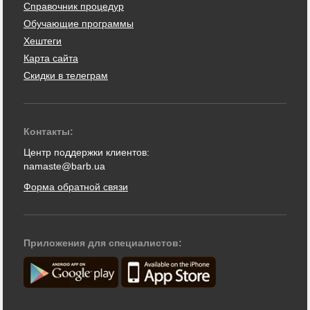
Справочник процедур
Обучающие программы
Хештеги
Карта сайта
Скидки в телеграм
Контакты:
Центр поддержки клиентов:
namaste@barb.ua
Форма обратной связи
Приложения для специалистов: