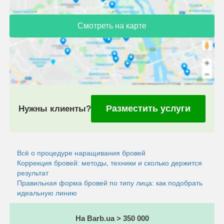
Смотреть на карте
Разместить услуги
Нужны клиенты?
Всё о процедуре наращивания бровей
Коррекция бровей: методы, техники и сколько держится
результат
Правильная форма бровей по типу лица: как подобрать
идеальную линию
На Barb.ua > 350 000