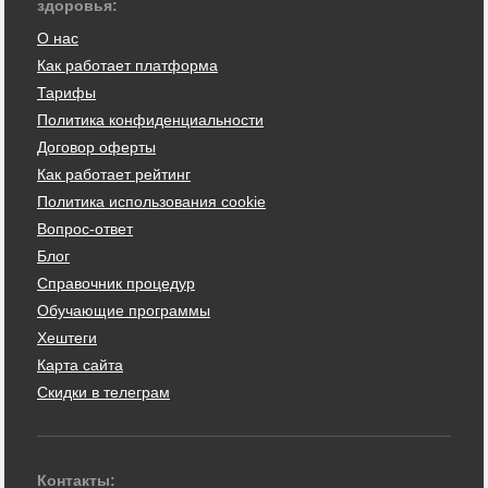
здоровья:
О нас
Как работает платформа
Тарифы
Политика конфиденциальности
Договор оферты
Как работает рейтинг
Политика использования cookie
Вопрос-ответ
Блог
Справочник процедур
Обучающие программы
Хештеги
Карта сайта
Скидки в телеграм
Контакты: