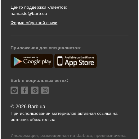
Центр поддержки клиентов:
namaste@barb.ua
Форма обратной связи
Приложения для специалистов:
Barb в социальных сетях:
© 2026 Barb.ua
При использовании материалов активная ссылка на
источник обязательна
Информация, размещенная на Barb.ua, предназначена