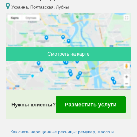
Украина, Полтавская, Лубны
Смотреть на карте
Разместить услуги
Нужны клиенты?
Как снять нарощенные ресницы: ремувер, масло и