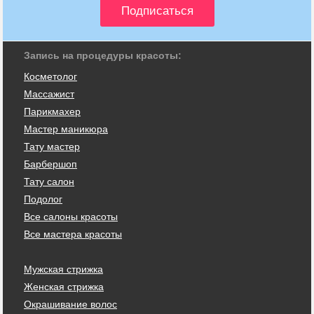
Запись на процедуры красоты:
Косметолог
Массажист
Парикмахер
Мастер маникюра
Тату мастер
Барбершоп
Тату салон
Подолог
Все салоны красоты
Все мастера красоты
Мужская стрижка
Женская стрижка
Окрашивание волос