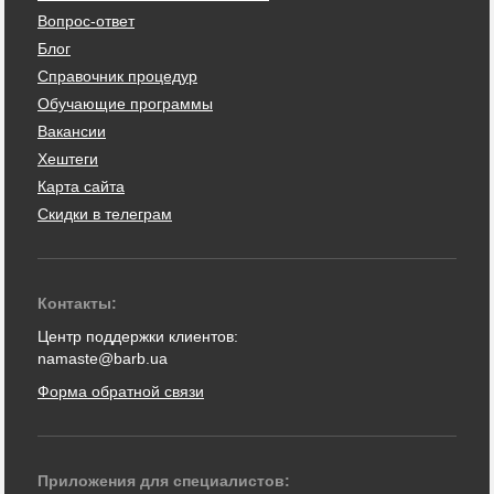
Вопрос-ответ
Блог
Справочник процедур
Обучающие программы
Вакансии
Хештеги
Карта сайта
Скидки в телеграм
Контакты:
Центр поддержки клиентов:
namaste@barb.ua
Форма обратной связи
Приложения для специалистов: