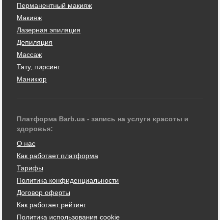
Перманентный макияж
Макияж
Лазерная эпиляция
Депиляция
Массаж
Тату, пирсинг
Маникюр
Платформа Barb.ua - запись на услуги красоты и
здоровья:
О нас
Как работает платформа
Тарифы
Политика конфиденциальности
Договор оферты
Как работает рейтинг
Политика использования cookie