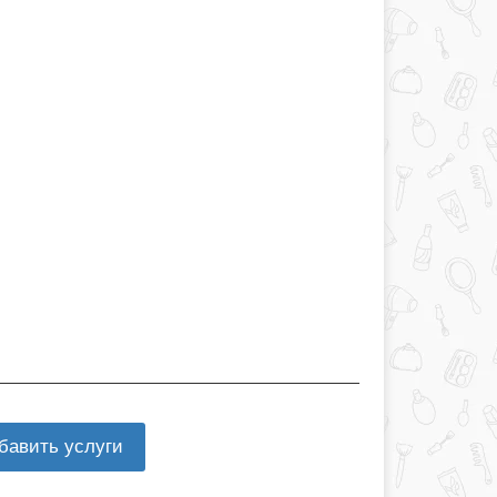
бавить услуги