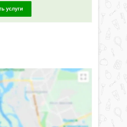
ть услуги