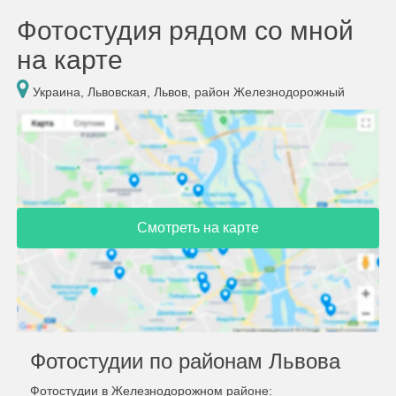
Фотостудия рядом со мной
на карте
Украина, Львовская, Львов, район Железнодорожный
Смотреть на карте
Фотостудии по районам Львова
Фотостудии в Железнодорожном районе: