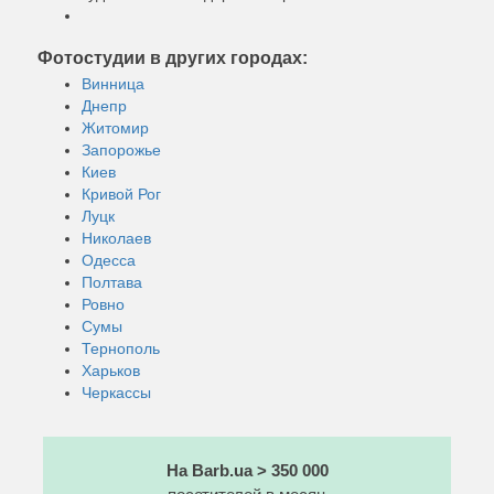
Фотостудии в других городах:
Винница
Днепр
Житомир
Запорожье
Киев
Кривой Рог
Луцк
Николаев
Одесса
Полтава
Ровно
Сумы
Тернополь
Харьков
Черкассы
На Barb.ua > 350 000