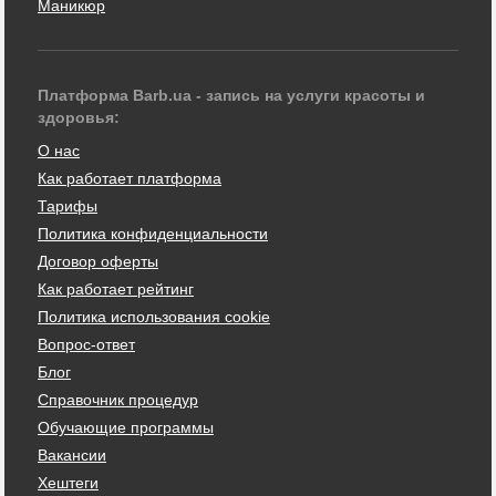
Маникюр
Платформа Barb.ua - запись на услуги красоты и
здоровья:
О нас
Как работает платформа
Тарифы
Политика конфиденциальности
Договор оферты
Как работает рейтинг
Политика использования cookie
Вопрос-ответ
Блог
Справочник процедур
Обучающие программы
Вакансии
Хештеги