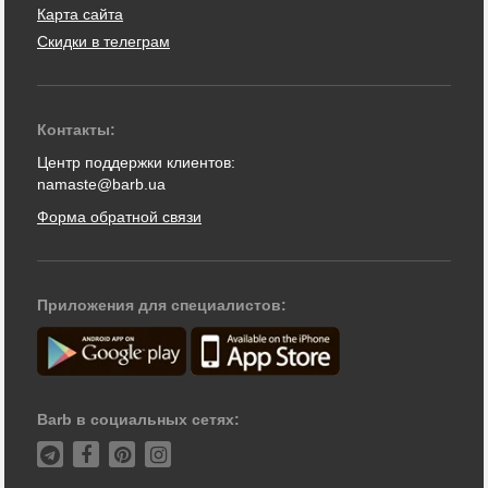
Карта сайта
Скидки в телеграм
Контакты:
Центр поддержки клиентов:
namaste@barb.ua
Форма обратной связи
Приложения для специалистов:
Barb в социальных сетях: