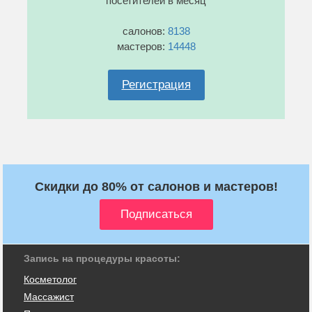
посетителей в месяц
салонов:
8138
мастеров:
14448
Регистрация
Скидки до 80% от салонов и мастеров!
Запись на процедуры красоты:
Косметолог
Массажист