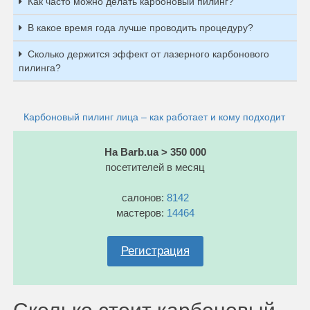
Как часто можно делать карбоновый пилинг?
В какое время года лучше проводить процедуру?
Сколько держится эффект от лазерного карбонового
пилинга?
Карбоновый пилинг лица – как работает и кому подходит
На Barb.ua > 350 000
посетителей в месяц
салонов:
8142
мастеров:
14464
Регистрация