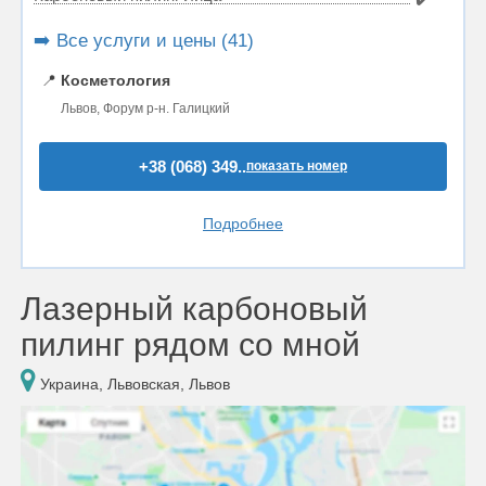
➡️ Все услуги и цены (41)
📍
Косметология
Львов, Форум р-н. Галицкий
+38 (068) 349..
показать номер
Подробнее
Лазерный карбоновый
пилинг рядом со мной
Украина, Львовская, Львов