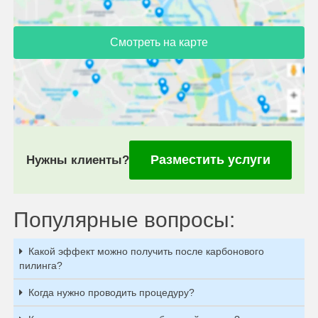
Смотреть на карте
Разместить услуги
Нужны клиенты?
Популярные вопросы:
Какой эффект можно получить после карбонового
пилинга?
Когда нужно проводить процедуру?