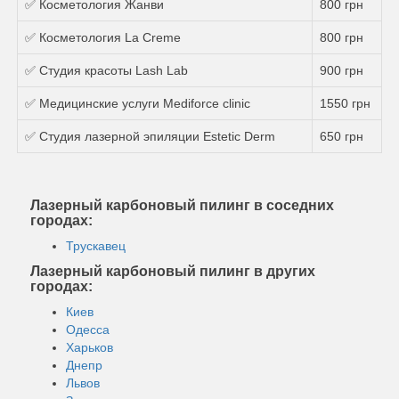
✅ Косметология Жанви
800 грн
✅ Косметология La Creme
800 грн
✅ Студия красоты Lash Lab
900 грн
✅ Медицинские услуги Mediforce clinic
1550 грн
✅ Студия лазерной эпиляции Estetic Derm
650 грн
Лазерный карбоновый пилинг в соседних
городах:
Трускавец
Лазерный карбоновый пилинг в других
городах:
Киев
Одесса
Харьков
Днепр
Львов