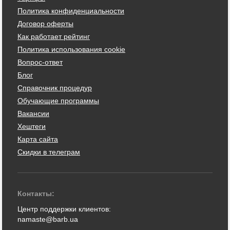
Политика конфиденциальности
Договор оферты
Как работает рейтинг
Политика использования cookie
Вопрос-ответ
Блог
Справочник процедур
Обучающие программы
Вакансии
Хештеги
Карта сайта
Скидки в телеграм
Контакты:
Центр поддержки клиентов:
namaste@barb.ua