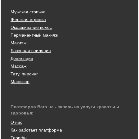
Мужская стрижка
Женская стрижка
Окрашивание волос
Перманентный макияж
Макияж
Лазерная эпиляция
Депиляция
Массаж
Тату, пирсинг
Маникюр
Платформа Barb.ua - запись на услуги красоты и
здоровья:
О нас
Как работает платформа
Тарифы