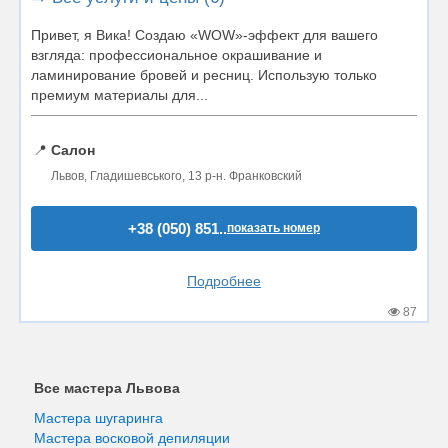
Привет, я Вика! Создаю «WOW»-эффект для вашего
взгляда: профессиональное окрашивание и
ламинирование бровей и ресниц. Использую только
премиум материалы для...
📍
Салон
Львов, Гладишевського, 13 р-н. Франковский
+38 (050) 851..
показать номер
Подробнее
87
Все мастера Львова
Мастера шугаринга
Мастера восковой депиляции