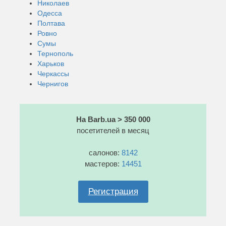
Николаев
Одесса
Полтава
Ровно
Сумы
Тернополь
Харьков
Черкассы
Чернигов
На Barb.ua > 350 000
посетителей в месяц
салонов:
8142
мастеров:
14451
Регистрация