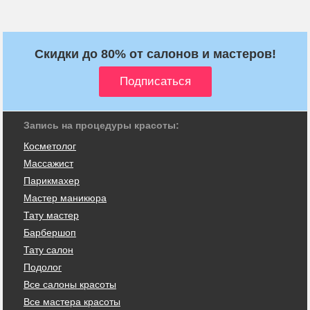
Скидки до 80% от салонов и мастеров!
Запись на процедуры красоты:
Косметолог
Массажист
Парикмахер
Мастер маникюра
Тату мастер
Барбершоп
Тату салон
Подолог
Все салоны красоты
Все мастера красоты