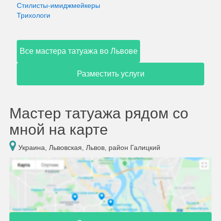
Стилисты-имиджмейкеры
Трихологи
Все мастера татуажа во Львове
Разместить услуги
Мастер татуажа рядом со
мной на карте
Украина, Львовская, Львов, район Галицкий