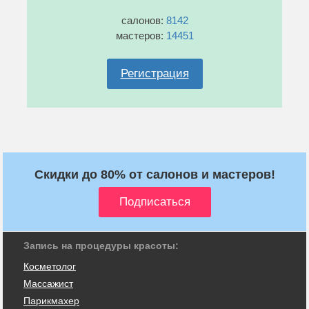
салонов:
8142
мастеров:
14451
Регистрация
Скидки до 80% от салонов и мастеров!
Запись на процедуры красоты:
Косметолог
Массажист
Парикмахер