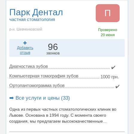
Парк Дентал
П
частная стоматология
р-н. Шевченковский
Проверено
20 июня
96
Добавить
отзыв
звонков
Диагностика зубов
✔️
Компьютерная томография зубов
1000 грн.
Ортопантомограмма зубов
✔️
➡️ Все услуги и цены (33)
Одна из первых частных стоматологических клиник во
Львове. Основана в 1994 году. С момента своего
создания, мы предлагаем высококачественные...