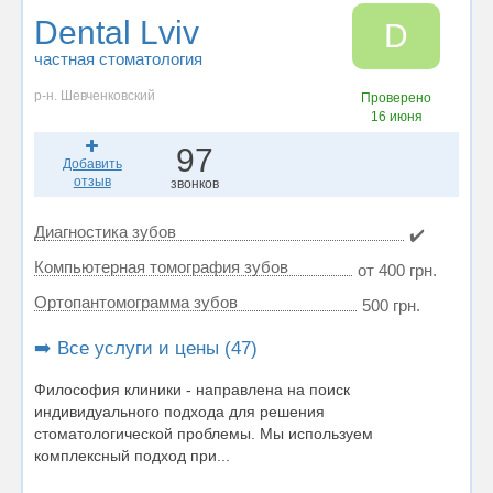
Dental Lviv
D
частная стоматология
р-н. Шевченковский
Проверено
16 июня
97
Добавить
отзыв
звонков
Диагностика зубов
✔️
Компьютерная томография зубов
от 400 грн.
Ортопантомограмма зубов
500 грн.
➡️ Все услуги и цены (47)
Философия клиники - направлена на поиск
индивидуального подхода для решения
стоматологической проблемы. Мы используем
комплексный подход при...