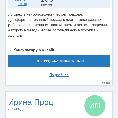
отзыв
звонков
Логопед в нейропсихологическом подходе.
Дифференцированный подход к диагностике развития
ребенка с письменным заключением и рекомендациями.
Авторские методические логопедические пособия и
журналы. ...
📱
Консультирую онлайн
+38 (099) 242..
показать номер
Подробнее
80
Ирина Проц
ИП
логопед