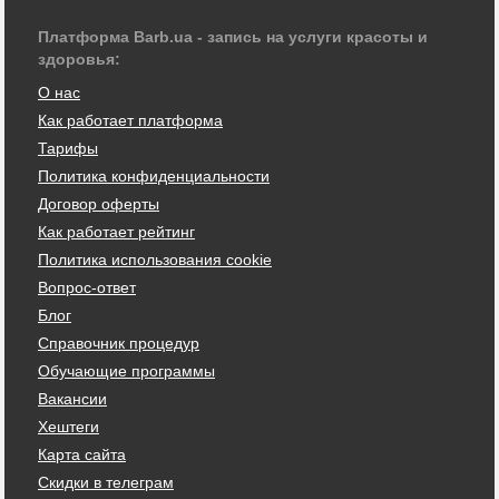
Платформа Barb.ua - запись на услуги красоты и
здоровья:
О нас
Как работает платформа
Тарифы
Политика конфиденциальности
Договор оферты
Как работает рейтинг
Политика использования cookie
Вопрос-ответ
Блог
Справочник процедур
Обучающие программы
Вакансии
Хештеги
Карта сайта
Скидки в телеграм