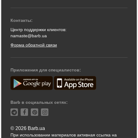
Контакты:
Центр поддержки клиентов:
namaste@barb.ua
Форма обратной связи
Приложения для специалистов:
Barb в социальных сетях:
© 2026 Barb.ua
При использовании материалов активная ссылка на