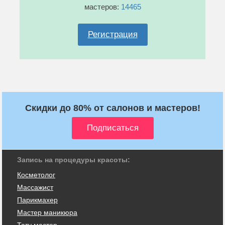
мастеров:
14465
Регистрация
Скидки до 80% от салонов и мастеров!
Запись на процедуры красоты:
Косметолог
Массажист
Парикмахер
Мастер маникюра
Тату мастер