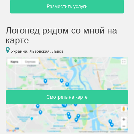
Разместить услуги
Логопед рядом со мной на
карте
Украина, Львовская, Львов
Смотреть на карте