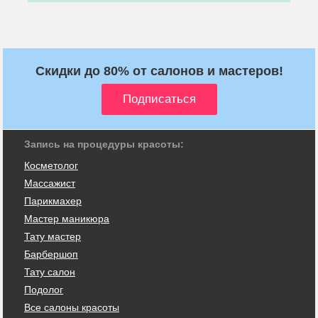
Скидки до 80% от салонов и мастеров!
Запись на процедуры красоты:
Косметолог
Массажист
Парикмахер
Мастер маникюра
Тату мастер
Барбершоп
Тату салон
Подолог
Все салоны красоты