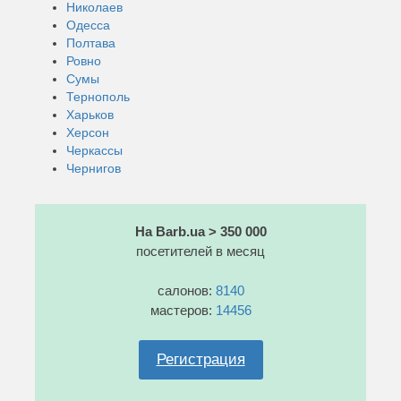
Николаев
Одесса
Полтава
Ровно
Сумы
Тернополь
Харьков
Херсон
Черкассы
Чернигов
На Barb.ua > 350 000
посетителей в месяц
салонов:
8140
мастеров:
14456
Регистрация