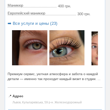
Маникюр
400 грн.
Европейский маникюр
300 грн.
➡️ Все услуги и цены (23)
Премиум сервис, уютная атмосфера и забота о каждой
детали — именно так проходит каждый визит в студии. ...
📍
Адрес
Львов, Кульпарківська, 59 р-н. Железнодорожный