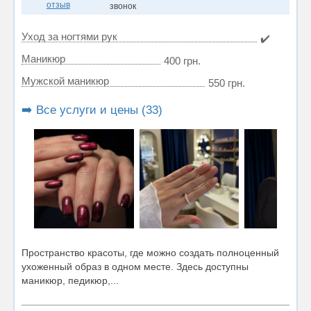
отзыв
звонок
Уход за ногтями рук
✔️
Маникюр
400 грн.
Мужской маникюр
550 грн.
➡️ Все услуги и цены (33)
Пространство красоты, где можно создать полноценный
ухоженный образ в одном месте. Здесь доступны
маникюр, педикюр,...