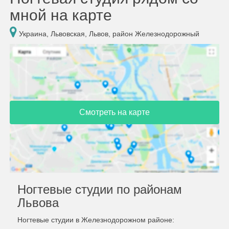
мной на карте
Украина, Львовская, Львов, район Железнодорожный
Смотреть на карте
Ногтевые студии по районам
Львова
Ногтевые студии в Железнодорожном районе: