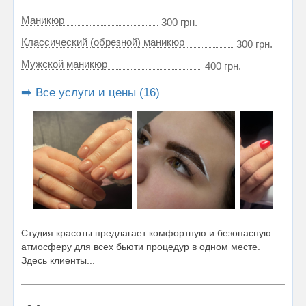
Маникюр
300 грн.
Классический (обрезной) маникюр
300 грн.
Мужской маникюр
400 грн.
➡️ Все услуги и цены (16)
Студия красоты предлагает комфортную и безопасную
атмосферу для всех бьюти процедур в одном месте.
Здесь клиенты...