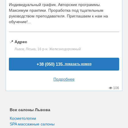
Индивидуальный график. Авторские программы.
Максимум практики. Проработка под тщательным
руководством преподавателя. Приглашаем к нам на
обучение!...
📍
Адрес
Львов, Ліська, 16 р-н. Железнодорожный
+38 (050) 135..
показать номер
Подробнее
106
Все салоны Львова
Косметологии
SPA массажные салоны