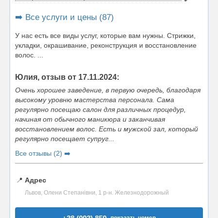
➡️ Все услуги и цены (87)
У нас есть все виды услуг, которые вам нужны. Стрижки,
укладки, окрашивание, реконструкция и восстановление
волос. ...
Юлия, отзыв от 17.11.2024:
Очень хорошее заведение, в первую очередь, благодаря
высокому уровню мастерства персонала. Сама
регулярно посещаю салон для различных процедур,
начиная от обычного маникюра и заканчивая
восстановлением волос. Есть и мужской зал, который
регулярно посещает супруг...
Все отзывы (2) ➡️
📍
Адрес
Львов, Олени Степанівни, 1 р-н. Железнодорожный