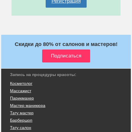
Регистрация
Скидки до 80% от салонов и мастеров!
Запись на процедуры красоты:
Косметолог
Массажист
Парикмахер
Мастер маникюра
Тату мастер
Барбершоп
Тату салон