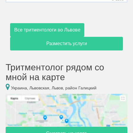
Все тритментологи во Львове
Разместить услуги
Тритментолог рядом со
мной на карте
Украина, Львовская, Львов, район Галицкий