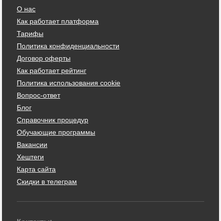
О нас
Как работает платформа
Тарифы
Политика конфиденциальности
Договор оферты
Как работает рейтинг
Политика использования cookie
Вопрос-ответ
Блог
Справочник процедур
Обучающие программы
Вакансии
Хештеги
Карта сайта
Скидки в телеграм