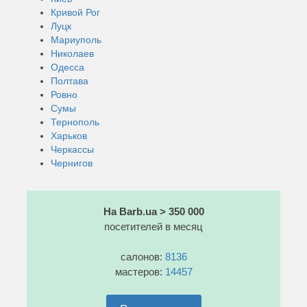
Кривой Рог
Луцк
Мариуполь
Николаев
Одесса
Полтава
Ровно
Сумы
Тернополь
Харьков
Черкассы
Чернигов
На Barb.ua > 350 000
посетителей в месяц
салонов:
8136
мастеров:
14457