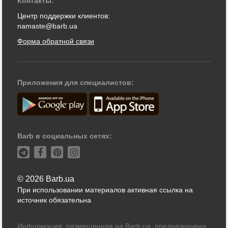
Контакты:
Центр поддержки клиентов:
namaste@barb.ua
Форма обратной связи
Приложения для специалистов:
Barb в социальных сетях:
© 2026 Barb.ua
При использовании материалов активная ссылка на
источник обязательна
Информация, размещенная на Barb.ua, предназначена