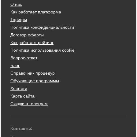
О нас
Как работает платформа
Тарифы
Политика конфиденциальности
Договор оферты
Как работает рейтинг
Политика использования cookie
Вопрос-ответ
Блог
Справочник процедур
Обучающие программы
Хештеги
Карта сайта
Скидки в телеграм
Контакты: