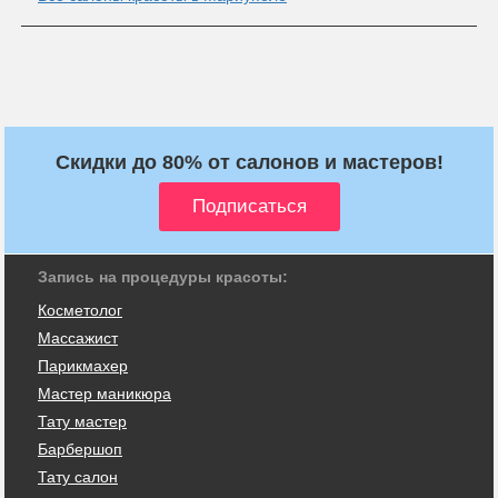
Скидки до 80% от салонов и мастеров!
Запись на процедуры красоты:
Косметолог
Массажист
Парикмахер
Мастер маникюра
Тату мастер
Барбершоп
Тату салон