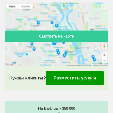
Смотреть на карте
Разместить услуги
Нужны клиенты?
На Barb.ua > 350 000