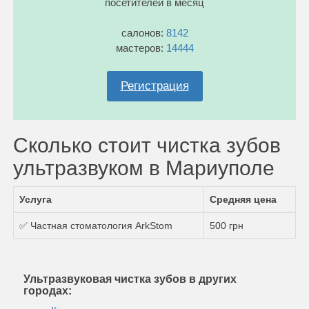
посетителей в месяц
салонов:
8142
мастеров:
14444
Регистрация
Сколько стоит чистка зубов
ультразвуком в Мариуполе
Услуга
Средняя цена
✅ Частная стоматология ArkStom
500 грн
Ультразвуковая чистка зубов в других
городах: