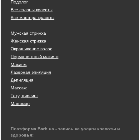
Подолог
Все салоны красоты
Все мастера красоты
Мужская стрижка
Женская стрижка
Окрашивание волос
Перманентный макияж
Макияж
Лазерная эпиляция
Депиляция
Массаж
Тату, пирсинг
Маникюр
Платформа Barb.ua - запись на услуги красоты и
здоровья: