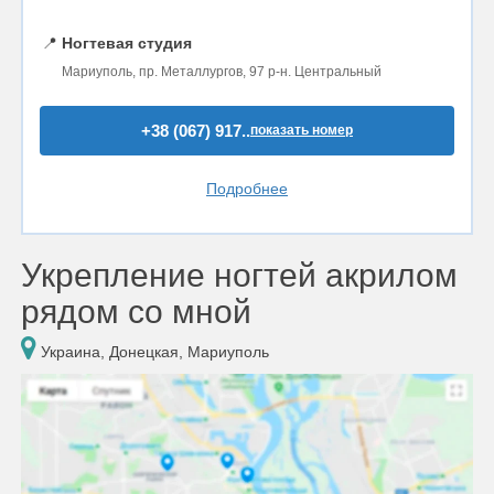
📍
Ногтевая студия
Мариуполь, пр. Металлургов, 97 р-н. Центральный
+38 (067) 917..
показать номер
Подробнее
Укрепление ногтей акрилом
рядом со мной
Украина, Донецкая, Мариуполь