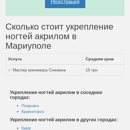
Регистрация
Сколько стоит укрепление
ногтей акрилом в
Мариуполе
Услуга
Средняя цена
✅ Мастер маникюра Снежана
15 грн
Укрепление ногтей акрилом в соседних
городах:
Покровск
Краматорск
Укрепление ногтей акрилом в других городах:
Киев