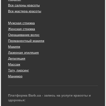
Все салоны красоты
Все мастера красоты
Мужская стрижка
Женская стрижка
Окрашивание волос
Перманентный макияж
Макияж
Лазерная эпиляция
Депиляция
Массаж
Тату, пирсинг
Маникюр
Платформа Barb.ua - запись на услуги красоты и
здоровья: