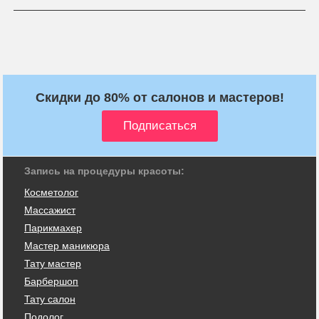
Скидки до 80% от салонов и мастеров!
Запись на процедуры красоты:
Косметолог
Массажист
Парикмахер
Мастер маникюра
Тату мастер
Барбершоп
Тату салон
Подолог