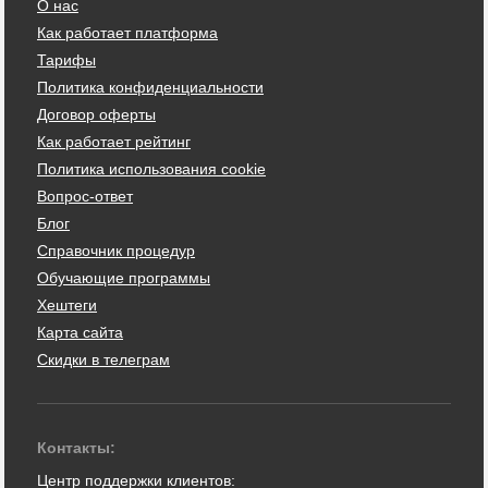
О нас
Как работает платформа
Тарифы
Политика конфиденциальности
Договор оферты
Как работает рейтинг
Политика использования cookie
Вопрос-ответ
Блог
Справочник процедур
Обучающие программы
Хештеги
Карта сайта
Скидки в телеграм
Контакты:
Центр поддержки клиентов: