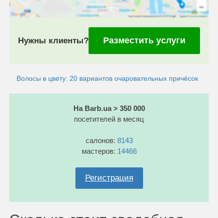
Разместить услуги
Нужны клиенты?
Волосы в цвету: 20 вариантов очаровательных причёсок
На Barb.ua > 350 000
посетителей в месяц
салонов:
8143
мастеров:
14466
Регистрация