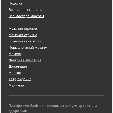
Подолог
Все салоны красоты
Все мастера красоты
Мужская стрижка
Женская стрижка
Окрашивание волос
Перманентный макияж
Макияж
Лазерная эпиляция
Депиляция
Массаж
Тату, пирсинг
Маникюр
Платформа Barb.ua - запись на услуги красоты и
здоровья: