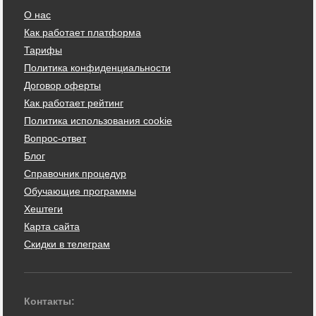
О нас
Как работает платформа
Тарифы
Политика конфиденциальности
Договор оферты
Как работает рейтинг
Политика использования cookie
Вопрос-ответ
Блог
Справочник процедур
Обучающие программы
Хештеги
Карта сайта
Скидки в телеграм
Контакты: