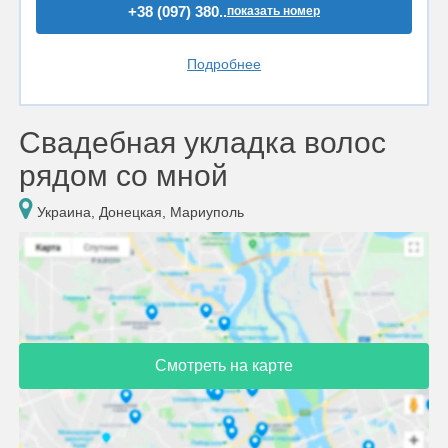
+38 (097) 380..
показать номер
Подробнее
Свадебная укладка волос
рядом со мной
Украина, Донецкая, Мариуполь
Смотреть на карте