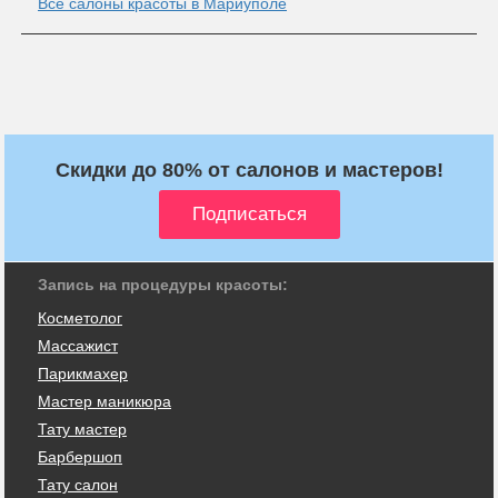
Все салоны красоты в Мариуполе
Скидки до 80% от салонов и мастеров!
Запись на процедуры красоты:
Косметолог
Массажист
Парикмахер
Мастер маникюра
Тату мастер
Барбершоп
Тату салон