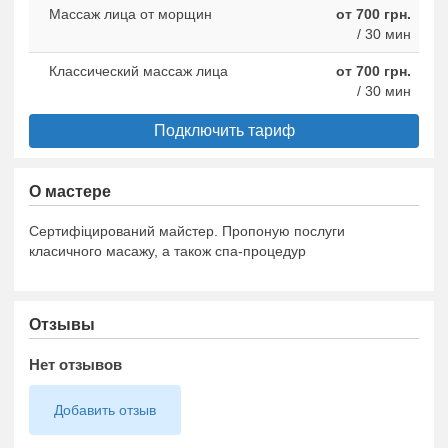
Массаж лица от морщин
от 700 грн.
/ 30 мин
Классический массаж лица
от 700 грн.
/ 30 мин
Подключить тариф
О мастере
Сертифіцирований майстер. Пропоную послуги
класичного масажу, а також спа-процедур
Отзывы
Нет отзывов
Добавить отзыв