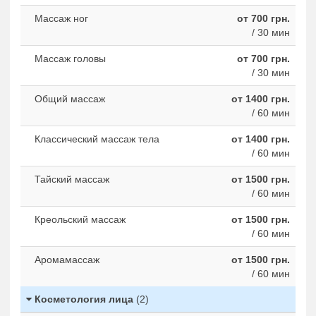
Массаж ног
от 700 грн.
/ 30 мин
Массаж головы
от 700 грн.
/ 30 мин
Общий массаж
от 1400 грн.
/ 60 мин
Классический массаж тела
от 1400 грн.
/ 60 мин
Тайский массаж
от 1500 грн.
/ 60 мин
Креольский массаж
от 1500 грн.
/ 60 мин
Аромамассаж
от 1500 грн.
/ 60 мин
Косметология лица
(2)