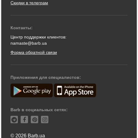
Скидки в телеграм
Контакты:
Центр поддержки клиентов:
namaste@barb.ua
Форма обратной связи
Приложения для специалистов:
Barb в социальных сетях:
© 2026 Barb.ua