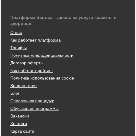
Платформа Barb.ua - запись на услуги красоты и
здоровья:
О нас
Как работает платформа
Тарифы
Политика конфиденциальности
Договор оферты
Как работает рейтинг
Политика использования cookie
Вопрос-ответ
Блог
Справочник процедур
Обучающие программы
Вакансии
Хештеги
Карта сайта