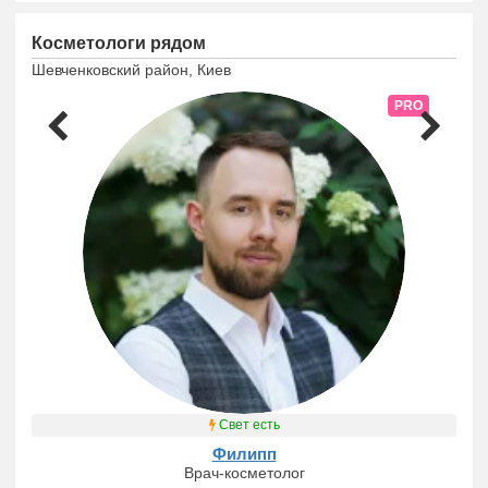
Косметологи рядом
Шевченковский район, Киев
PRO
Свет есть
Филипп
Врач-косметолог