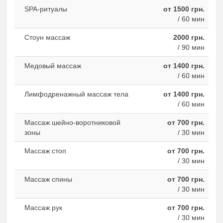
SPA-ритуалы
от 1500 грн.
/ 60 мин
Стоун массаж
2000 грн.
/ 90 мин
Медовый массаж
от 1400 грн.
/ 60 мин
Лимфодренажный массаж тела
от 1400 грн.
/ 60 мин
Массаж шейно-воротниковой
от 700 грн.
зоны
/ 30 мин
Массаж стоп
от 700 грн.
/ 30 мин
Массаж спины
от 700 грн.
/ 30 мин
Массаж рук
от 700 грн.
/ 30 мин