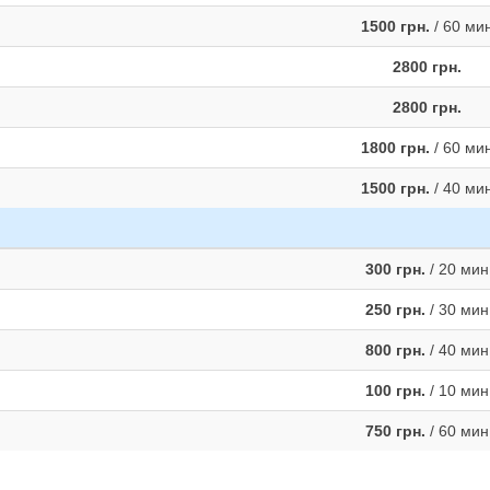
1500 грн.
/ 60 ми
2800 грн.
2800 грн.
1800 грн.
/ 60 ми
1500 грн.
/ 40 ми
300 грн.
/ 20 мин
250 грн.
/ 30 мин
800 грн.
/ 40 мин
100 грн.
/ 10 мин
750 грн.
/ 60 мин