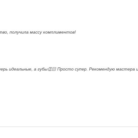
ство, получила массу комплиментов!
ерь идеальные, а губы👏🏻 Просто супер. Рекомендую мастера 