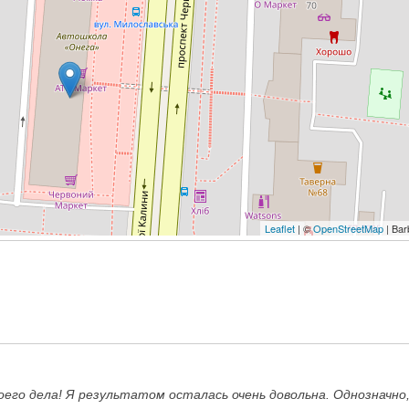
Leaflet
| ©
OpenStreetMap
| Bar
его дела! Я результатом осталась очень довольна. Однозначно