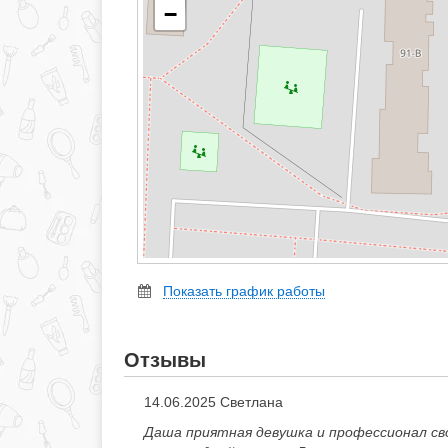
−
Показать график работы
Отзывы
14.06.2025 Светлана
Даша приятная девушка и профессионал сво