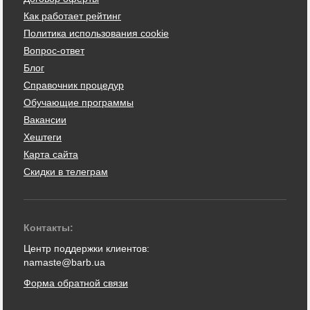
Как работает рейтинг
Политика использования cookie
Вопрос-ответ
Блог
Справочник процедур
Обучающие программы
Вакансии
Хештеги
Карта сайта
Скидки в телеграм
Контакты:
Центр поддержки клиентов:
namaste@barb.ua
Форма обратной связи