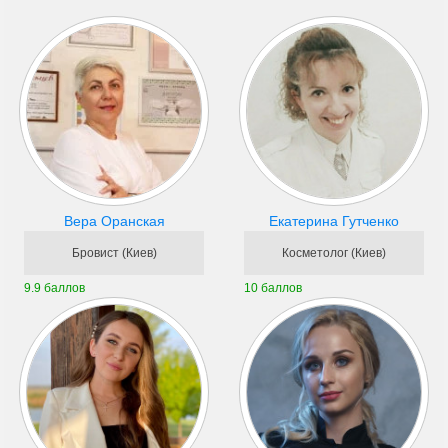
Вера Оранская
Екатерина Гутченко
Бровист (Киев)
Косметолог (Киев)
9.9 баллов
10 баллов