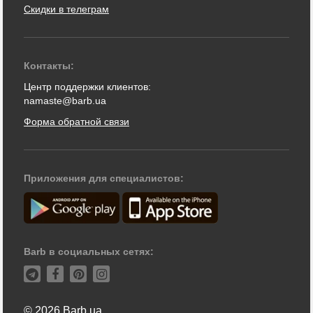
Скидки в телеграм
Контакты:
Центр поддержки клиентов:
namaste@barb.ua
Форма обратной связи
Приложения для специалистов:
Barb в социальных сетях:
© 2026 Barb.ua