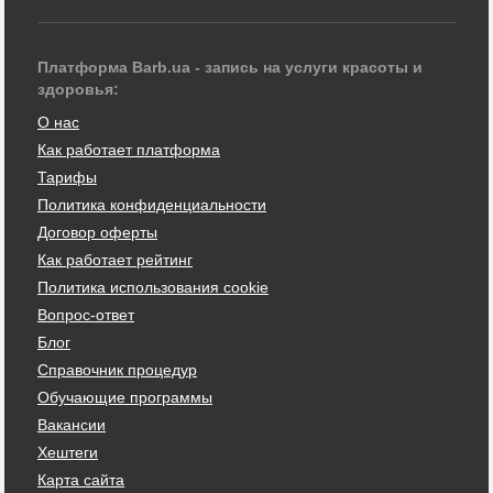
Платформа Barb.ua - запись на услуги красоты и
здоровья:
О нас
Как работает платформа
Тарифы
Политика конфиденциальности
Договор оферты
Как работает рейтинг
Политика использования cookie
Вопрос-ответ
Блог
Справочник процедур
Обучающие программы
Вакансии
Хештеги
Карта сайта