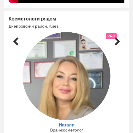
Косметологи рядом
Днепровский район, Киев
PRO
Натали
Врач-косметолог