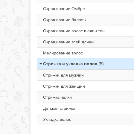
Окрашивание Омбре
Окрашивание балаяж
Окрашивание волос в один тон
Окрашивание всей длины
Мелирование волос
Стрижка и укладка волос
(5)
Стрижки для мужчин
Стрижки для женщин
Стрижка челки
Детская стрижка
Укладка волос