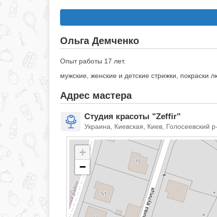
Ольга Демченко
Опыт работы 17 лет.
мужские, женские и детские стрижки, покраски 
Адрес мастера
Студия красоты "Zeffir"
Украина, Киевская, Киев, Голосеевский р
+
−