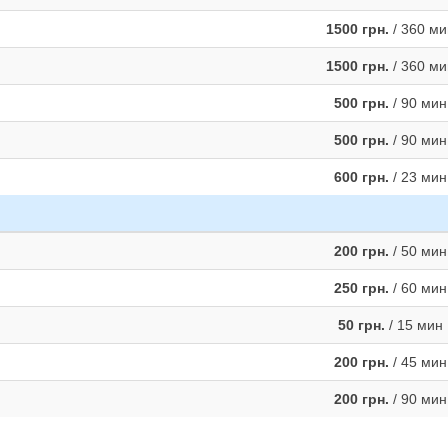
1500 грн.
/ 360 ми
1500 грн.
/ 360 ми
500 грн.
/ 90 мин
500 грн.
/ 90 мин
600 грн.
/ 23 мин
200 грн.
/ 50 мин
250 грн.
/ 60 мин
50 грн.
/ 15 мин
200 грн.
/ 45 мин
200 грн.
/ 90 мин