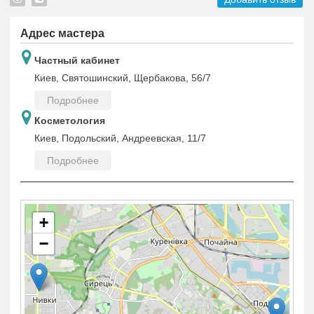
Адрес мастера
Частный кабинет
Киев, Святошинский, Щербакова, 56/7
Подробнее
Косметология
Киев, Подольский, Андреевская, 11/7
Подробнее
+
−