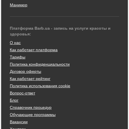
Маникюр
Платформа Barb.ua - запись на услуги красоты и
здоровья:
О нас
Как работает платформа
Тарифы
Политика конфиденциальности
Договор оферты
Как работает рейтинг
Политика использования cookie
Вопрос-ответ
Блог
Справочник процедур
Обучающие программы
Вакансии