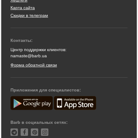
Хештеги
Карта сайта
Скидки в телеграм
Контакты:
Центр поддержки клиентов:
namaste@barb.ua
Форма обратной связи
Приложения для специалистов:
Barb в социальных сетях: