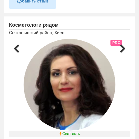
Добавить отзыв
Косметологи рядом
Святошинский район, Киев
PRO
Свет есть