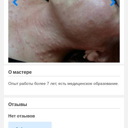
О мастере
Опыт работы более 7 лет, есть медицинское образование.
Отзывы
Нет отзывов