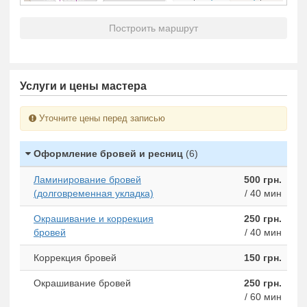
Построить маршрут
Услуги и цены мастера
Уточните цены перед записью
Оформление бровей и ресниц
(6)
Ламинирование бровей
500 грн.
(долговременная укладка)
/ 40 мин
Окрашивание и коррекция
250 грн.
бровей
/ 40 мин
Коррекция бровей
150 грн.
Окрашивание бровей
250 грн.
/ 60 мин