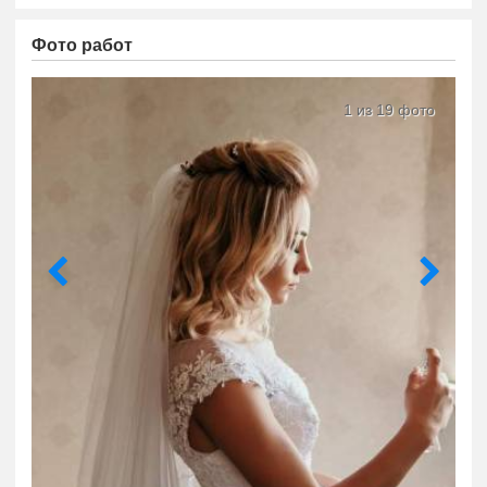
Фото работ
1 из 19 фото