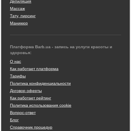
Депиляция
Массаж
Тату, пирсинг
Маникюр
Платформа Barb.ua - запись на услуги красоты и
здоровья:
О нас
Как работает платформа
Тарифы
Политика конфиденциальности
Договор оферты
Как работает рейтинг
Политика использования cookie
Вопрос-ответ
Блог
Справочник процедур