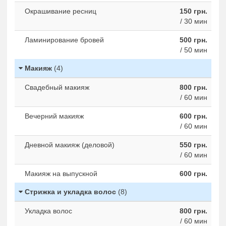
Окрашивание ресниц
150 грн.
/ 30 мин
Ламинирование бровей
500 грн.
/ 50 мин
Макияж
(4)
Свадебный макияж
800 грн.
/ 60 мин
Вечерний макияж
600 грн.
/ 60 мин
Дневной макияж (деловой)
550 грн.
/ 60 мин
Макияж на выпускной
600 грн.
Стрижка и укладка волос
(8)
Укладка волос
800 грн.
/ 60 мин