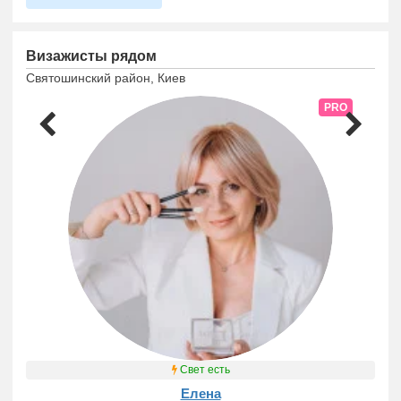
Визажисты рядом
Святошинский район, Киев
PRO
Свет есть
Елена