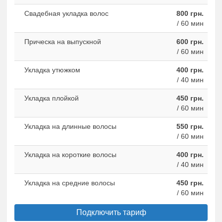
Свадебная укладка волос
800 грн.
/ 60 мин
Прическа на выпускной
600 грн.
/ 60 мин
Укладка утюжком
400 грн.
/ 40 мин
Укладка плойкой
450 грн.
/ 60 мин
Укладка на длинные волосы
550 грн.
/ 60 мин
Укладка на короткие волосы
400 грн.
/ 40 мин
Укладка на средние волосы
450 грн.
/ 60 мин
Подключить тариф