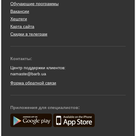
Обучающие программы
Вакансии
Хештеги
Карта сайта
Скидки в телеграм
Контакты:
Центр поддержки клиентов:
namaste@barb.ua
Форма обратной связи
Приложения для специалистов: